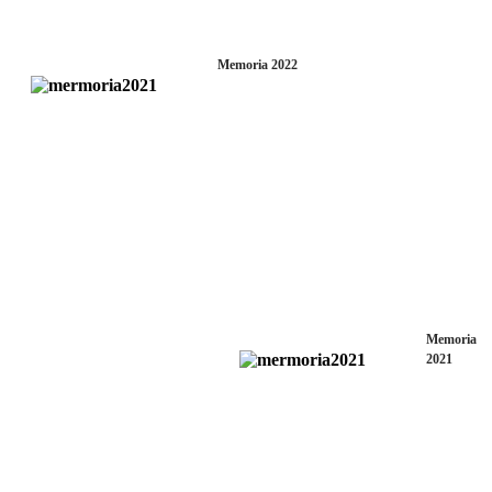
Memoria 2022
Memoria
2021