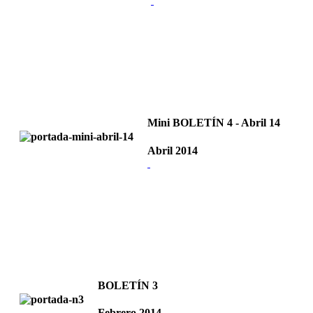
Mini BOLETÍN 4 - Abril 14
Abril 2014
BOLETÍN 3
Febrero 2014