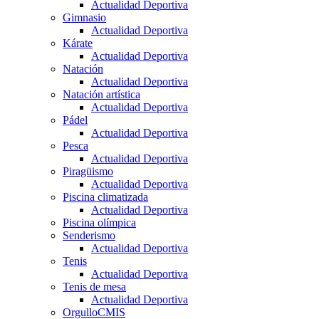
Actualidad Deportiva
Gimnasio
Actualidad Deportiva
Kárate
Actualidad Deportiva
Natación
Actualidad Deportiva
Natación artística
Actualidad Deportiva
Pádel
Actualidad Deportiva
Pesca
Actualidad Deportiva
Piragüismo
Actualidad Deportiva
Piscina climatizada
Actualidad Deportiva
Piscina olímpica
Senderismo
Actualidad Deportiva
Tenis
Actualidad Deportiva
Tenis de mesa
Actualidad Deportiva
OrgulloCMIS