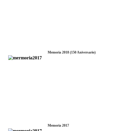
Memoria 2018 (150 Aniversario)
Memoria 2017