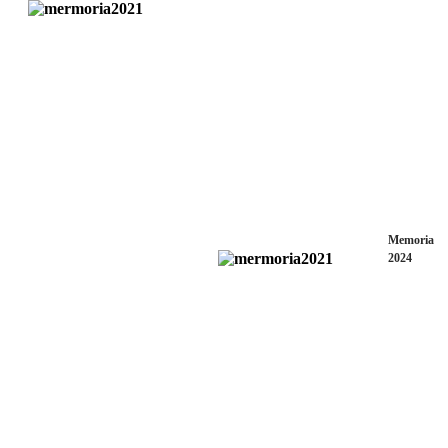
Memoria
2024