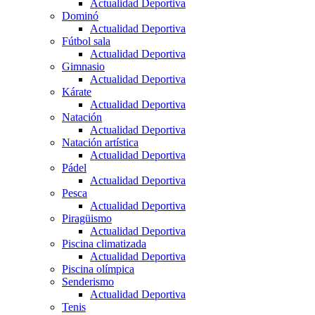
Actualidad Deportiva
Dominó
Actualidad Deportiva
Fútbol sala
Actualidad Deportiva
Gimnasio
Actualidad Deportiva
Kárate
Actualidad Deportiva
Natación
Actualidad Deportiva
Natación artística
Actualidad Deportiva
Pádel
Actualidad Deportiva
Pesca
Actualidad Deportiva
Piragüismo
Actualidad Deportiva
Piscina climatizada
Actualidad Deportiva
Piscina olímpica
Senderismo
Actualidad Deportiva
Tenis