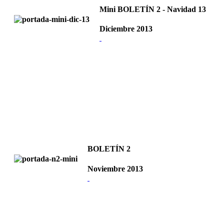
Mini BOLETÍN 2 - Navidad 13
Diciembre 2013
BOLETÍN 2
Noviembre 2013