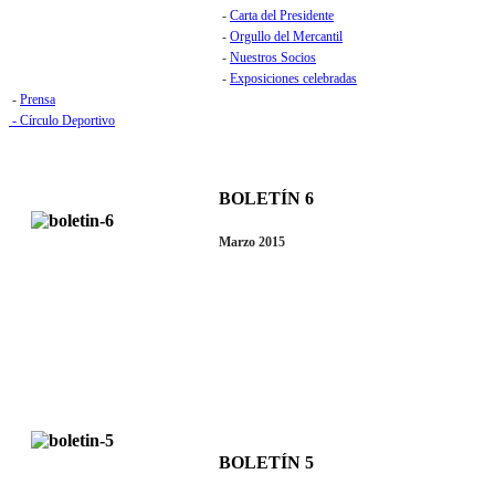
-
Carta del Presidente
-
Orgullo del Mercantil
-
Nuestros Socios
-
Exposiciones celebradas
-
Prensa
- Círculo Deportivo
BOLETÍN 6
Marzo 2015
BOLETÍN 5