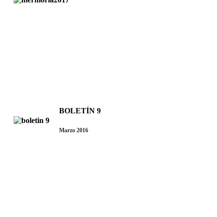
BOLETÍN 9
Marzo 2016