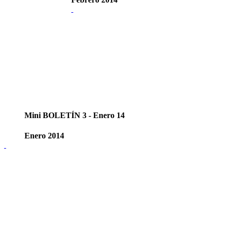
Mini BOLETÍN 3 - Enero 14
Enero 2014