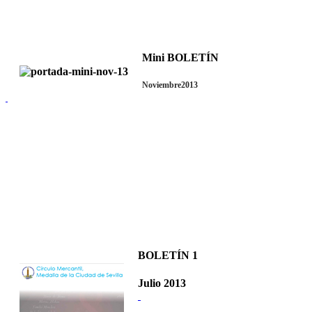
Mini BOLETÍN
Noviembre2013
BOLETÍN 1
Julio 2013