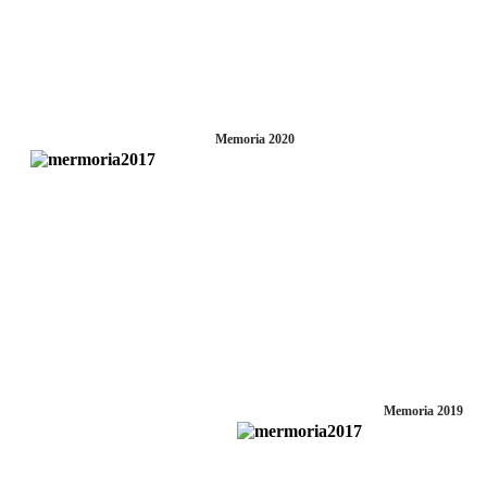
Memoria 2020
Memoria 2019