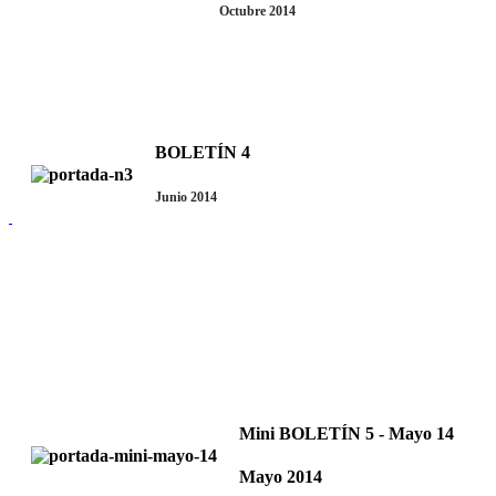
Octubre 2014
BOLETÍN 4
Junio 2014
Mini BOLETÍN 5 - Mayo 14
Mayo 2014