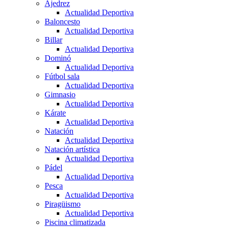
Ajedrez
Actualidad Deportiva
Baloncesto
Actualidad Deportiva
Billar
Actualidad Deportiva
Dominó
Actualidad Deportiva
Fútbol sala
Actualidad Deportiva
Gimnasio
Actualidad Deportiva
Kárate
Actualidad Deportiva
Natación
Actualidad Deportiva
Natación artística
Actualidad Deportiva
Pádel
Actualidad Deportiva
Pesca
Actualidad Deportiva
Piragüismo
Actualidad Deportiva
Piscina climatizada