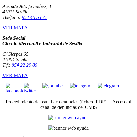
Avenida Adolfo Suárez, 3
41011 Sevilla
Teléfono:
954 45 53 77
VER MAPA
Sede Social
Círculo Mercantil e Industrial de Sevilla
C/ Sierpes 65
41004 Sevilla
Tlf.:
954 22 29 80
VER MAPA
Procedimiento del canal de denuncias
(fichero PDF) |
Acceso
al
canal de denuncias del CMIS