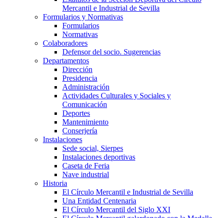
Mercantil e Industrial de Sevilla
Formularios y Normativas
Formularios
Normativas
Colaboradores
Defensor del socio. Sugerencias
Departamentos
Dirección
Presidencia
Administración
Actividades Culturales y Sociales y
Comunicación
Deportes
Mantenimiento
Conserjería
Instalaciones
Sede social, Sierpes
Instalaciones deportivas
Caseta de Feria
Nave industrial
Historia
El Círculo Mercantil e Industrial de Sevilla
Una Entidad Centenaria
El Círculo Mercantil del Siglo XXI