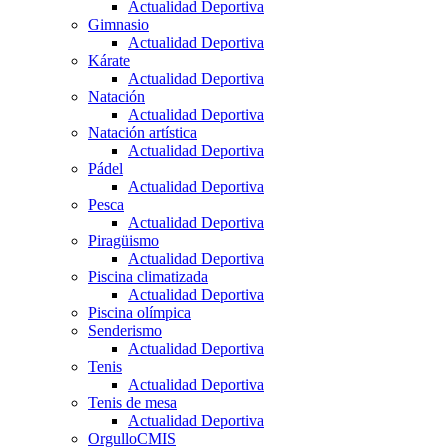
Actualidad Deportiva
Gimnasio
Actualidad Deportiva
Kárate
Actualidad Deportiva
Natación
Actualidad Deportiva
Natación artística
Actualidad Deportiva
Pádel
Actualidad Deportiva
Pesca
Actualidad Deportiva
Piragüismo
Actualidad Deportiva
Piscina climatizada
Actualidad Deportiva
Piscina olímpica
Senderismo
Actualidad Deportiva
Tenis
Actualidad Deportiva
Tenis de mesa
Actualidad Deportiva
OrgulloCMIS