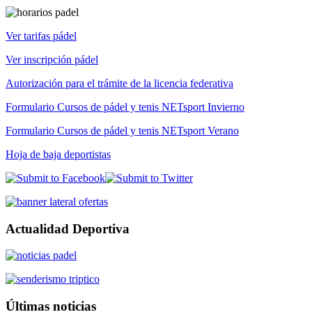
Ver tarifas pádel
Ver inscripción pádel
Autorización para el trámite de la licencia federativa
Formulario Cursos de pádel y tenis NETsport Invierno
Formulario Cursos de pádel y tenis NETsport Verano
Hoja de baja deportistas
Actualidad Deportiva
Últimas noticias