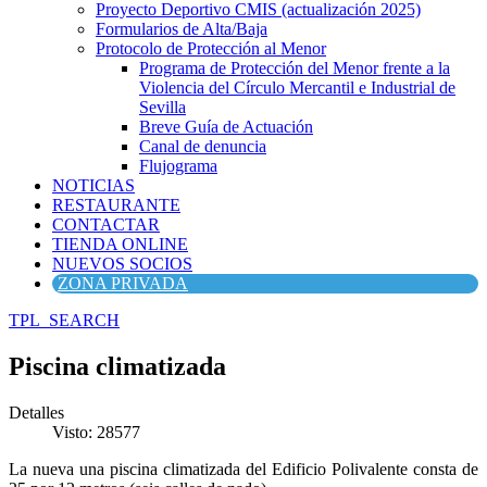
Proyecto Deportivo CMIS (actualización 2025)
Formularios de Alta/Baja
Protocolo de Protección al Menor
Programa de Protección del Menor frente a la
Violencia del Círculo Mercantil e Industrial de
Sevilla
Breve Guía de Actuación
Canal de denuncia
Flujograma
NOTICIAS
RESTAURANTE
CONTACTAR
TIENDA ONLINE
NUEVOS SOCIOS
ZONA PRIVADA
TPL_SEARCH
Piscina climatizada
Detalles
Visto: 28577
La nueva una piscina climatizada del Edificio Polivalente consta de