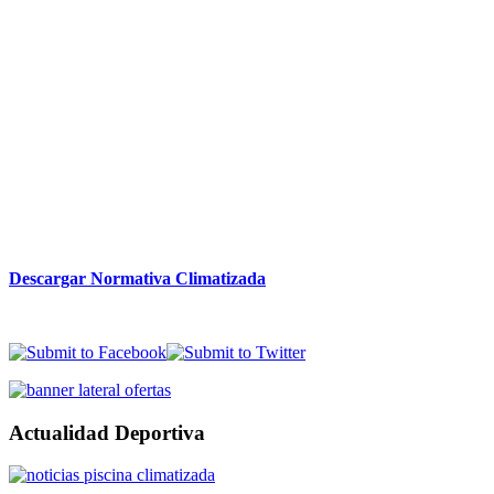
Descargar Normativa Climatizada
Actualidad Deportiva