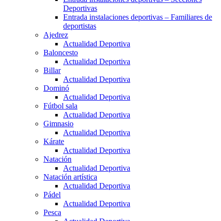
Deportivas
Entrada instalaciones deportivas – Familiares de
deportistas
Ajedrez
Actualidad Deportiva
Baloncesto
Actualidad Deportiva
Billar
Actualidad Deportiva
Dominó
Actualidad Deportiva
Fútbol sala
Actualidad Deportiva
Gimnasio
Actualidad Deportiva
Kárate
Actualidad Deportiva
Natación
Actualidad Deportiva
Natación artística
Actualidad Deportiva
Pádel
Actualidad Deportiva
Pesca