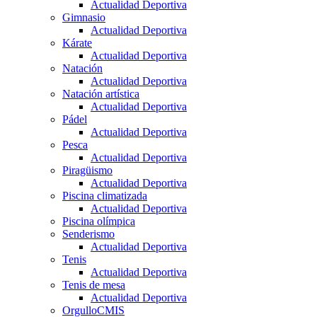
Actualidad Deportiva
Gimnasio
Actualidad Deportiva
Kárate
Actualidad Deportiva
Natación
Actualidad Deportiva
Natación artística
Actualidad Deportiva
Pádel
Actualidad Deportiva
Pesca
Actualidad Deportiva
Piragüismo
Actualidad Deportiva
Piscina climatizada
Actualidad Deportiva
Piscina olímpica
Senderismo
Actualidad Deportiva
Tenis
Actualidad Deportiva
Tenis de mesa
Actualidad Deportiva
OrgulloCMIS