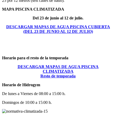
25 por 12 metros (seis calles de nado).
MAPA PISCINA CLIMATIZADA
Del 23 de junio al 12 de julio.
DESCARGAR MAPAS DE AGUA PISCINA CUBIERTA
(DEL 23 DE JUNIO AL 12 DE JULIO)
Horario para el resto de la temporada
DESCARGAR MAPAS DE AGUA PISCINA
CLIMATIZADA
Resto de temporada
Horario de Hidrogym
De lunes a Viernes de 08:00 a 15:00 h.
Domingos de 10:00 a 15:00 h.