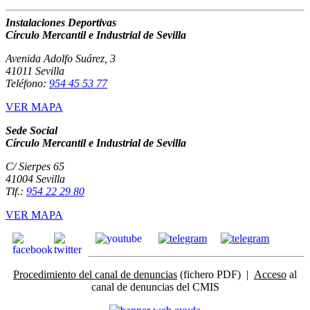
Instalaciones Deportivas
Círculo Mercantil e Industrial de Sevilla
Avenida Adolfo Suárez, 3
41011 Sevilla
Teléfono:
954 45 53 77
VER MAPA
Sede Social
Círculo Mercantil e Industrial de Sevilla
C/ Sierpes 65
41004 Sevilla
Tlf.:
954 22 29 80
VER MAPA
Procedimiento del canal de denuncias
(fichero PDF) |
Acceso
al
canal de denuncias del CMIS