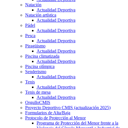
Natación
Actualidad Deportiva
Natación artística
Actualidad Deportiva
Pádel
Actualidad Deportiva
Pesca
Actualidad Deportiva
Piragüismo
Actualidad Deportiva
Piscina climatizada
Actualidad Deportiva
Piscina olímpica
Senderismo
Actualidad Deportiva
Tenis
Actualidad Deportiva
Tenis de mesa
Actualidad Deportiva
OrgulloCMIS
Proyecto Deportivo CMIS (actualización 2025)
Formularios de Alta/Baja
Protocolo de Protección al Menor
Programa de Protección del Menor frente a la