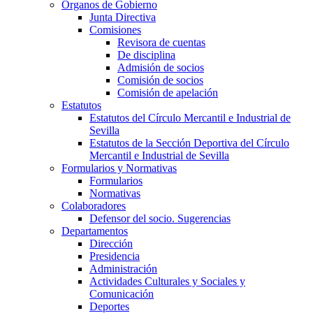
Órganos de Gobierno
Junta Directiva
Comisiones
Revisora de cuentas
De disciplina
Admisión de socios
Comisión de socios
Comisión de apelación
Estatutos
Estatutos del Círculo Mercantil e Industrial de
Sevilla
Estatutos de la Sección Deportiva del Círculo
Mercantil e Industrial de Sevilla
Formularios y Normativas
Formularios
Normativas
Colaboradores
Defensor del socio. Sugerencias
Departamentos
Dirección
Presidencia
Administración
Actividades Culturales y Sociales y
Comunicación
Deportes