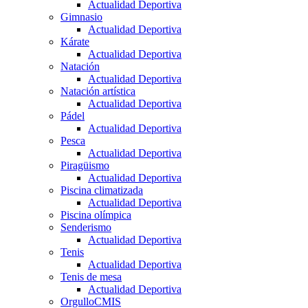
Actualidad Deportiva
Gimnasio
Actualidad Deportiva
Kárate
Actualidad Deportiva
Natación
Actualidad Deportiva
Natación artística
Actualidad Deportiva
Pádel
Actualidad Deportiva
Pesca
Actualidad Deportiva
Piragüismo
Actualidad Deportiva
Piscina climatizada
Actualidad Deportiva
Piscina olímpica
Senderismo
Actualidad Deportiva
Tenis
Actualidad Deportiva
Tenis de mesa
Actualidad Deportiva
OrgulloCMIS