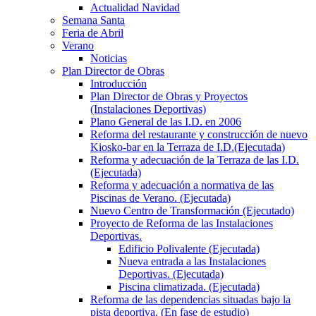
Actualidad Navidad
Semana Santa
Feria de Abril
Verano
Noticias
Plan Director de Obras
Introducción
Plan Director de Obras y Proyectos
(Instalaciones Deportivas)
Plano General de las I.D. en 2006
Reforma del restaurante y construcción de nuevo
Kiosko-bar en la Terraza de I.D.(Ejecutada)
Reforma y adecuación de la Terraza de las I.D.
(Ejecutada)
Reforma y adecuación a normativa de las
Piscinas de Verano. (Ejecutada)
Nuevo Centro de Transformación (Ejecutado)
Proyecto de Reforma de las Instalaciones
Deportivas.
Edificio Polivalente (Ejecutada)
Nueva entrada a las Instalaciones
Deportivas. (Ejecutada)
Piscina climatizada. (Ejecutada)
Reforma de las dependencias situadas bajo la
pista deportiva. (En fase de estudio)