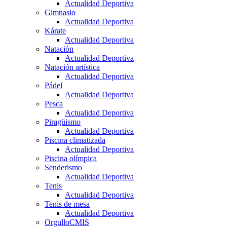
Actualidad Deportiva
Gimnasio
Actualidad Deportiva
Kárate
Actualidad Deportiva
Natación
Actualidad Deportiva
Natación artística
Actualidad Deportiva
Pádel
Actualidad Deportiva
Pesca
Actualidad Deportiva
Piragüismo
Actualidad Deportiva
Piscina climatizada
Actualidad Deportiva
Piscina olímpica
Senderismo
Actualidad Deportiva
Tenis
Actualidad Deportiva
Tenis de mesa
Actualidad Deportiva
OrgulloCMIS