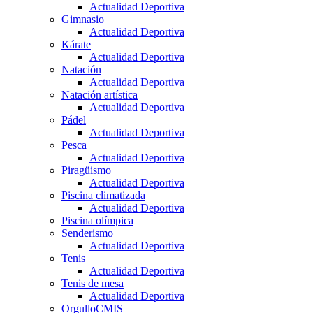
Actualidad Deportiva
Gimnasio
Actualidad Deportiva
Kárate
Actualidad Deportiva
Natación
Actualidad Deportiva
Natación artística
Actualidad Deportiva
Pádel
Actualidad Deportiva
Pesca
Actualidad Deportiva
Piragüismo
Actualidad Deportiva
Piscina climatizada
Actualidad Deportiva
Piscina olímpica
Senderismo
Actualidad Deportiva
Tenis
Actualidad Deportiva
Tenis de mesa
Actualidad Deportiva
OrgulloCMIS