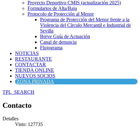
Proyecto Deportivo CMIS (actualización 2025)
Formularios de Alta/Baja
Protocolo de Protección al Menor
Programa de Protección del Menor frente a la
Violencia del Círculo Mercantil e Industrial de
Sevilla
Breve Guía de Actuación
Canal de denuncia
Flujograma
NOTICIAS
RESTAURANTE
CONTACTAR
TIENDA ONLINE
NUEVOS SOCIOS
ZONA PRIVADA
TPL_SEARCH
Contacto
Detalles
Visto: 127735