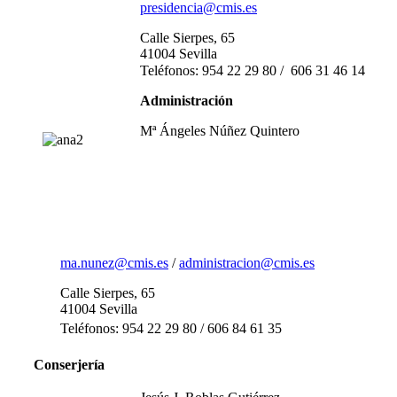
presidencia@cmis.es
Calle Sierpes, 65
41004 Sevilla
Teléfonos:
954 22 29 80 / 606 31 46 14
Administración
Mª Ángeles Núñez Quintero
ma.nunez@cmis.es
/
administracion@cmis.es
Calle Sierpes, 65
41004 Sevilla
Teléfonos: 954 22 29 80 / 606 84 61 35
Conserjería