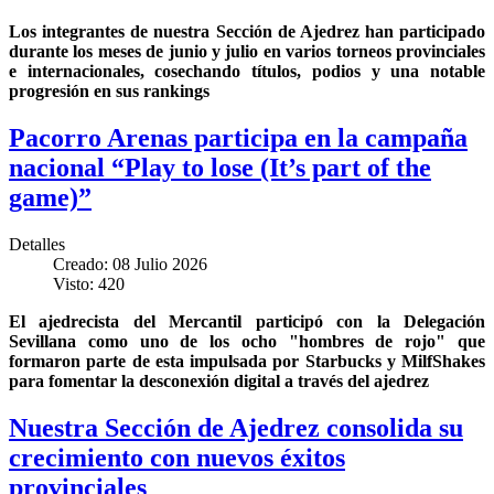
Los integrantes de nuestra Sección de Ajedrez han participado
durante los meses de junio y julio en varios torneos provinciales
e internacionales, cosechando títulos, podios y una notable
progresión en sus rankings
Pacorro Arenas participa en la campaña
nacional “Play to lose (It’s part of the
game)”
Detalles
Creado: 08 Julio 2026
Visto: 420
El ajedrecista del Mercantil participó con la Delegación
Sevillana como uno de los ocho "hombres de rojo" que
formaron parte de esta impulsada por Starbucks y MilfShakes
para fomentar la desconexión digital a través del ajedrez
Nuestra Sección de Ajedrez consolida su
crecimiento con nuevos éxitos
provinciales