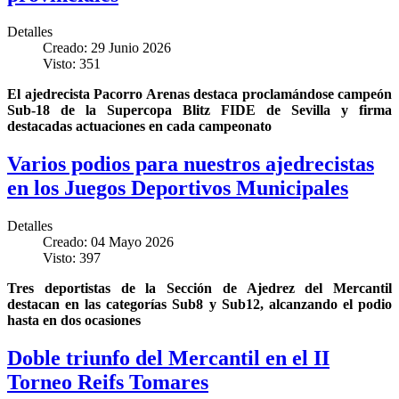
Detalles
Creado: 29 Junio 2026
Visto: 351
El ajedrecista Pacorro Arenas destaca proclamándose campeón
Sub-18 de la Supercopa Blitz FIDE de Sevilla y firma
destacadas actuaciones en cada campeonato
Varios podios para nuestros ajedrecistas
en los Juegos Deportivos Municipales
Detalles
Creado: 04 Mayo 2026
Visto: 397
Tres deportistas de la Sección de Ajedrez del Mercantil
destacan en las categorías Sub8 y Sub12, alcanzando el podio
hasta en dos ocasiones
Doble triunfo del Mercantil en el II
Torneo Reifs Tomares