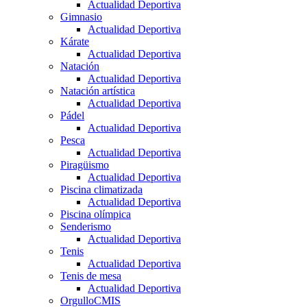
Actualidad Deportiva
Gimnasio
Actualidad Deportiva
Kárate
Actualidad Deportiva
Natación
Actualidad Deportiva
Natación artística
Actualidad Deportiva
Pádel
Actualidad Deportiva
Pesca
Actualidad Deportiva
Piragüismo
Actualidad Deportiva
Piscina climatizada
Actualidad Deportiva
Piscina olímpica
Senderismo
Actualidad Deportiva
Tenis
Actualidad Deportiva
Tenis de mesa
Actualidad Deportiva
OrgulloCMIS