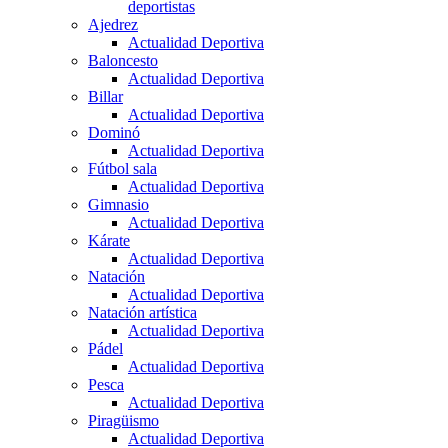
deportistas
Ajedrez
Actualidad Deportiva
Baloncesto
Actualidad Deportiva
Billar
Actualidad Deportiva
Dominó
Actualidad Deportiva
Fútbol sala
Actualidad Deportiva
Gimnasio
Actualidad Deportiva
Kárate
Actualidad Deportiva
Natación
Actualidad Deportiva
Natación artística
Actualidad Deportiva
Pádel
Actualidad Deportiva
Pesca
Actualidad Deportiva
Piragüismo
Actualidad Deportiva