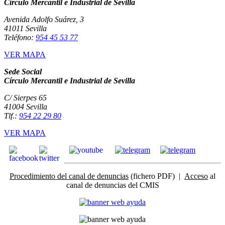
Círculo Mercantil e Industrial de Sevilla
Avenida Adolfo Suárez, 3
41011 Sevilla
Teléfono:
954 45 53 77
VER MAPA
Sede Social
Círculo Mercantil e Industrial de Sevilla
C/ Sierpes 65
41004 Sevilla
Tlf.:
954 22 29 80
VER MAPA
Procedimiento del canal de denuncias
(fichero PDF) |
Acceso
al
canal de denuncias del CMIS