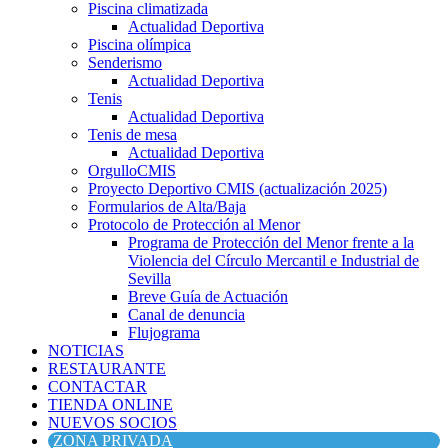
Piscina climatizada
Actualidad Deportiva
Piscina olímpica
Senderismo
Actualidad Deportiva
Tenis
Actualidad Deportiva
Tenis de mesa
Actualidad Deportiva
OrgulloCMIS
Proyecto Deportivo CMIS (actualización 2025)
Formularios de Alta/Baja
Protocolo de Protección al Menor
Programa de Protección del Menor frente a la
Violencia del Círculo Mercantil e Industrial de
Sevilla
Breve Guía de Actuación
Canal de denuncia
Flujograma
NOTICIAS
RESTAURANTE
CONTACTAR
TIENDA ONLINE
NUEVOS SOCIOS
ZONA PRIVADA