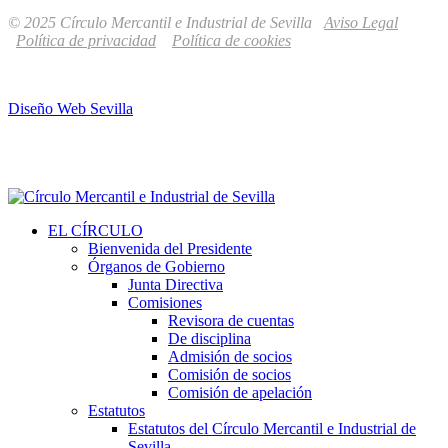
© 2025 Círculo Mercantil e Industrial de Sevilla
Aviso Legal
Política de privacidad
Política de cookies
Diseño Web Sevilla
EL CÍRCULO
Bienvenida del Presidente
Órganos de Gobierno
Junta Directiva
Comisiones
Revisora de cuentas
De disciplina
Admisión de socios
Comisión de socios
Comisión de apelación
Estatutos
Estatutos del Círculo Mercantil e Industrial de
Sevilla