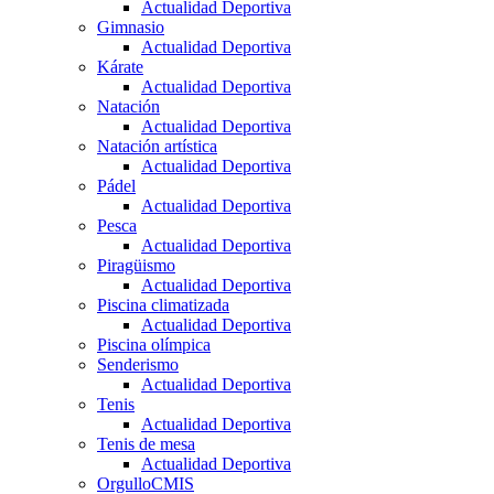
Actualidad Deportiva
Gimnasio
Actualidad Deportiva
Kárate
Actualidad Deportiva
Natación
Actualidad Deportiva
Natación artística
Actualidad Deportiva
Pádel
Actualidad Deportiva
Pesca
Actualidad Deportiva
Piragüismo
Actualidad Deportiva
Piscina climatizada
Actualidad Deportiva
Piscina olímpica
Senderismo
Actualidad Deportiva
Tenis
Actualidad Deportiva
Tenis de mesa
Actualidad Deportiva
OrgulloCMIS