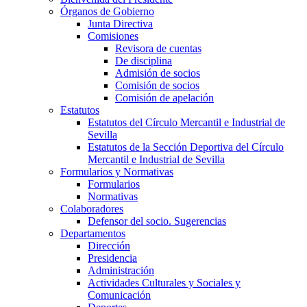
Órganos de Gobierno
Junta Directiva
Comisiones
Revisora de cuentas
De disciplina
Admisión de socios
Comisión de socios
Comisión de apelación
Estatutos
Estatutos del Círculo Mercantil e Industrial de
Sevilla
Estatutos de la Sección Deportiva del Círculo
Mercantil e Industrial de Sevilla
Formularios y Normativas
Formularios
Normativas
Colaboradores
Defensor del socio. Sugerencias
Departamentos
Dirección
Presidencia
Administración
Actividades Culturales y Sociales y
Comunicación