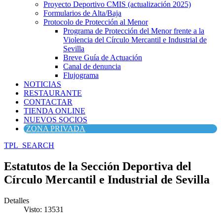
Proyecto Deportivo CMIS (actualización 2025)
Formularios de Alta/Baja
Protocolo de Protección al Menor
Programa de Protección del Menor frente a la
Violencia del Círculo Mercantil e Industrial de
Sevilla
Breve Guía de Actuación
Canal de denuncia
Flujograma
NOTICIAS
RESTAURANTE
CONTACTAR
TIENDA ONLINE
NUEVOS SOCIOS
ZONA PRIVADA
TPL_SEARCH
Estatutos de la Sección Deportiva del
Círculo Mercantil e Industrial de Sevilla
Detalles
Visto: 13531