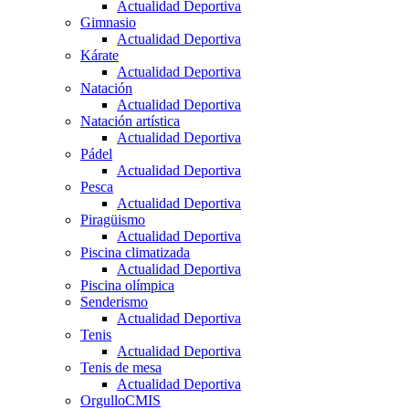
Actualidad Deportiva
Gimnasio
Actualidad Deportiva
Kárate
Actualidad Deportiva
Natación
Actualidad Deportiva
Natación artística
Actualidad Deportiva
Pádel
Actualidad Deportiva
Pesca
Actualidad Deportiva
Piragüismo
Actualidad Deportiva
Piscina climatizada
Actualidad Deportiva
Piscina olímpica
Senderismo
Actualidad Deportiva
Tenis
Actualidad Deportiva
Tenis de mesa
Actualidad Deportiva
OrgulloCMIS