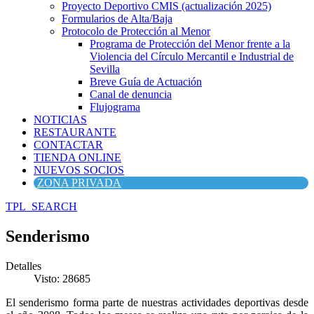
Proyecto Deportivo CMIS (actualización 2025)
Formularios de Alta/Baja
Protocolo de Protección al Menor
Programa de Protección del Menor frente a la
Violencia del Círculo Mercantil e Industrial de
Sevilla
Breve Guía de Actuación
Canal de denuncia
Flujograma
NOTICIAS
RESTAURANTE
CONTACTAR
TIENDA ONLINE
NUEVOS SOCIOS
ZONA PRIVADA
TPL_SEARCH
Senderismo
Detalles
Visto: 28685
El senderismo forma parte de nuestras actividades deportivas desde