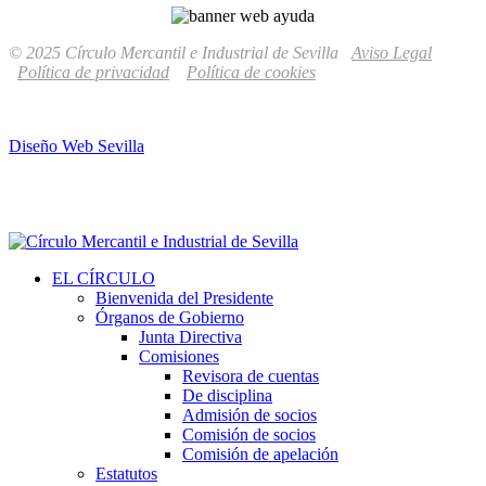
© 2025 Círculo Mercantil e Industrial de Sevilla
Aviso Legal
Política de privacidad
Política de cookies
Diseño Web Sevilla
EL CÍRCULO
Bienvenida del Presidente
Órganos de Gobierno
Junta Directiva
Comisiones
Revisora de cuentas
De disciplina
Admisión de socios
Comisión de socios
Comisión de apelación
Estatutos