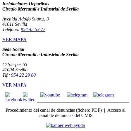
Instalaciones Deportivas
Círculo Mercantil e Industrial de Sevilla
Avenida Adolfo Suárez, 3
41011 Sevilla
Teléfono:
954 45 53 77
VER MAPA
Sede Social
Círculo Mercantil e Industrial de Sevilla
C/ Sierpes 65
41004 Sevilla
Tlf.:
954 22 29 80
VER MAPA
Procedimiento del canal de denuncias
(fichero PDF) |
Acceso
al
canal de denuncias del CMIS