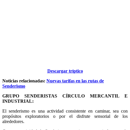
Descargar tríptico
Noticias relacionadas:
Nuevas tarifas en las rutas de
Senderismo
GRUPO SENDERISTAS CÍRCULO MERCANTIL E
INDUSTRIAL:
El senderismo es una actividad consistente en caminar, sea con
propósitos exploratorios o por el disfrute sensorial de los
alrededores.