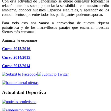
Con esta actividad de Senderismo se quiere conseguir fomentar la
relación entre los socio, potenciar la sensibilidad con nuestro medio
ambiente, conocer nuestros Espacios Naturales, y aprender de los
conocimientos que entre todos los participantes podemos aportar.
Para todo esto nos vamos a aprovechar de nuestra riqueza
paisajística y de los maravillosos parajes que encierran nuestras
Sierras más cercanas.
Anímate, te esperamos.
Curso 2015/2016
Curso 2014/2015
Curso 2013/2014
Actualidad Deportiva