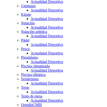
Actualidad Deportiva
Gimnasio
Actualidad Deportiva
Kárate
Actualidad Deportiva
Natación
Actualidad Deportiva
Natación artística
Actualidad Deportiva
Pádel
Actualidad Deportiva
Pesca
Actualidad Deportiva
Piragüismo
Actualidad Deportiva
Piscina climatizada
Actualidad Deportiva
Piscina olímpica
Senderismo
Actualidad Deportiva
Tenis
Actualidad Deportiva
Tenis de mesa
Actualidad Deportiva
OrgulloCMIS