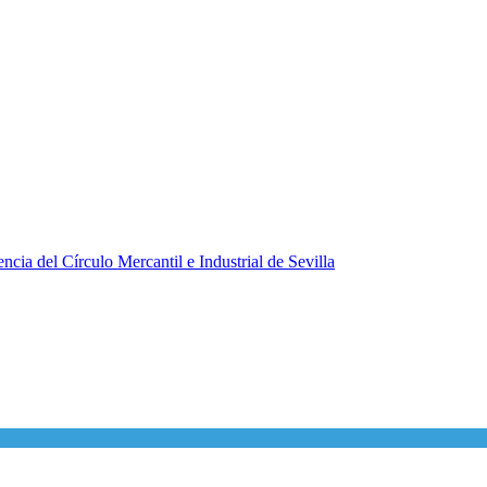
ncia del Círculo Mercantil e Industrial de Sevilla