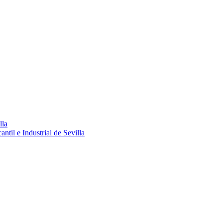
lla
ntil e Industrial de Sevilla