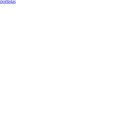
portistas