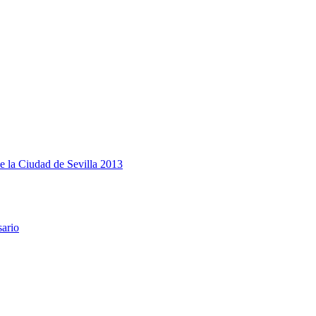
e la Ciudad de Sevilla 2013
sario