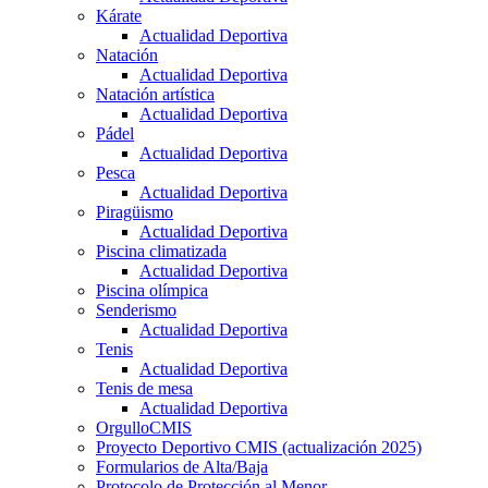
Kárate
Actualidad Deportiva
Natación
Actualidad Deportiva
Natación artística
Actualidad Deportiva
Pádel
Actualidad Deportiva
Pesca
Actualidad Deportiva
Piragüismo
Actualidad Deportiva
Piscina climatizada
Actualidad Deportiva
Piscina olímpica
Senderismo
Actualidad Deportiva
Tenis
Actualidad Deportiva
Tenis de mesa
Actualidad Deportiva
OrgulloCMIS
Proyecto Deportivo CMIS (actualización 2025)
Formularios de Alta/Baja
Protocolo de Protección al Menor