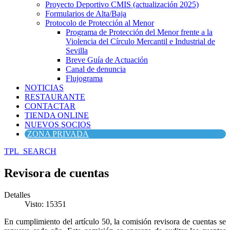
Proyecto Deportivo CMIS (actualización 2025)
Formularios de Alta/Baja
Protocolo de Protección al Menor
Programa de Protección del Menor frente a la
Violencia del Círculo Mercantil e Industrial de
Sevilla
Breve Guía de Actuación
Canal de denuncia
Flujograma
NOTICIAS
RESTAURANTE
CONTACTAR
TIENDA ONLINE
NUEVOS SOCIOS
ZONA PRIVADA
TPL_SEARCH
Revisora de cuentas
Detalles
Visto: 15351
En cumplimiento del artículo 50, la comisión revisora de cuentas se