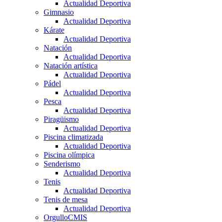
Actualidad Deportiva
Gimnasio
Actualidad Deportiva
Kárate
Actualidad Deportiva
Natación
Actualidad Deportiva
Natación artística
Actualidad Deportiva
Pádel
Actualidad Deportiva
Pesca
Actualidad Deportiva
Piragüismo
Actualidad Deportiva
Piscina climatizada
Actualidad Deportiva
Piscina olímpica
Senderismo
Actualidad Deportiva
Tenis
Actualidad Deportiva
Tenis de mesa
Actualidad Deportiva
OrgulloCMIS