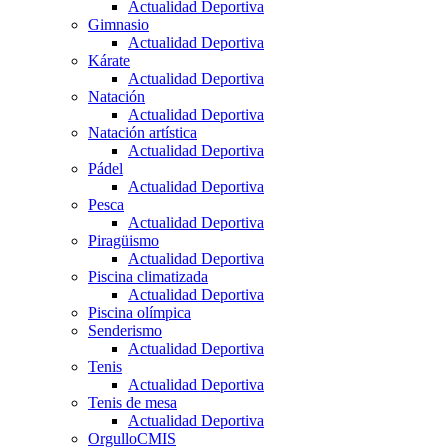
Actualidad Deportiva
Gimnasio
Actualidad Deportiva
Kárate
Actualidad Deportiva
Natación
Actualidad Deportiva
Natación artística
Actualidad Deportiva
Pádel
Actualidad Deportiva
Pesca
Actualidad Deportiva
Piragüismo
Actualidad Deportiva
Piscina climatizada
Actualidad Deportiva
Piscina olímpica
Senderismo
Actualidad Deportiva
Tenis
Actualidad Deportiva
Tenis de mesa
Actualidad Deportiva
OrgulloCMIS