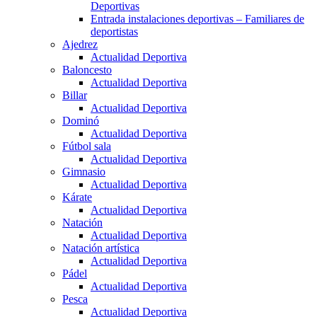
Deportivas
Entrada instalaciones deportivas – Familiares de
deportistas
Ajedrez
Actualidad Deportiva
Baloncesto
Actualidad Deportiva
Billar
Actualidad Deportiva
Dominó
Actualidad Deportiva
Fútbol sala
Actualidad Deportiva
Gimnasio
Actualidad Deportiva
Kárate
Actualidad Deportiva
Natación
Actualidad Deportiva
Natación artística
Actualidad Deportiva
Pádel
Actualidad Deportiva
Pesca
Actualidad Deportiva