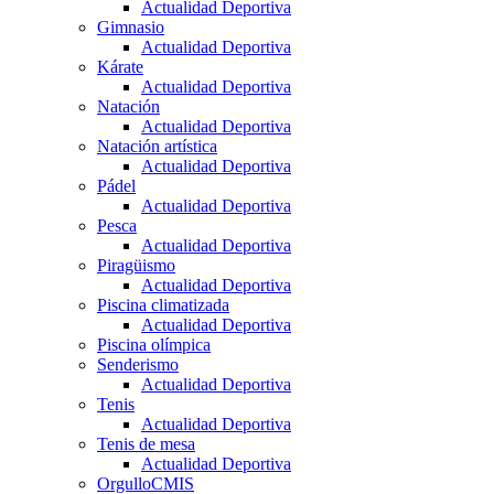
Actualidad Deportiva
Gimnasio
Actualidad Deportiva
Kárate
Actualidad Deportiva
Natación
Actualidad Deportiva
Natación artística
Actualidad Deportiva
Pádel
Actualidad Deportiva
Pesca
Actualidad Deportiva
Piragüismo
Actualidad Deportiva
Piscina climatizada
Actualidad Deportiva
Piscina olímpica
Senderismo
Actualidad Deportiva
Tenis
Actualidad Deportiva
Tenis de mesa
Actualidad Deportiva
OrgulloCMIS