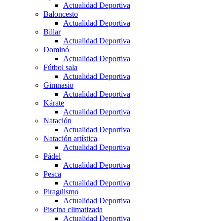
Actualidad Deportiva
Baloncesto
Actualidad Deportiva
Billar
Actualidad Deportiva
Dominó
Actualidad Deportiva
Fútbol sala
Actualidad Deportiva
Gimnasio
Actualidad Deportiva
Kárate
Actualidad Deportiva
Natación
Actualidad Deportiva
Natación artística
Actualidad Deportiva
Pádel
Actualidad Deportiva
Pesca
Actualidad Deportiva
Piragüismo
Actualidad Deportiva
Piscina climatizada
Actualidad Deportiva