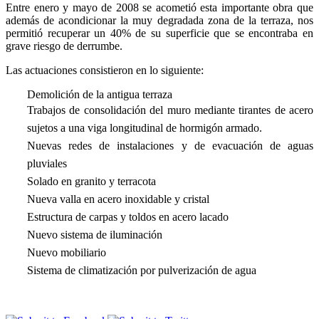
Entre enero y mayo de 2008 se acometió esta importante obra que
además de acondicionar la muy degradada zona de la terraza, nos
permitió recuperar un 40% de su superficie que se encontraba en
grave riesgo de derrumbe.
Las actuaciones consistieron en lo siguiente:
Demolición de la antigua terraza
Trabajos de consolidación del muro mediante tirantes de acero
sujetos a una viga longitudinal de hormigón armado.
Nuevas redes de instalaciones y de evacuación de aguas
pluviales
Solado en granito y terracota
Nueva valla en acero inoxidable y cristal
Estructura de carpas y toldos en acero lacado
Nuevo sistema de iluminación
Nuevo mobiliario
Sistema de climatización por pulverización de agua