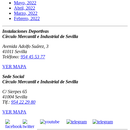
Mayo, 2022
Abril, 2022
Marzo, 2022
Febrero, 2022
Instalaciones Deportivas
Círculo Mercantil e Industrial de Sevilla
Avenida Adolfo Suárez, 3
41011 Sevilla
Teléfono:
954 45 53 77
VER MAPA
Sede Social
Círculo Mercantil e Industrial de Sevilla
C/ Sierpes 65
41004 Sevilla
Tlf.:
954 22 29 80
VER MAPA