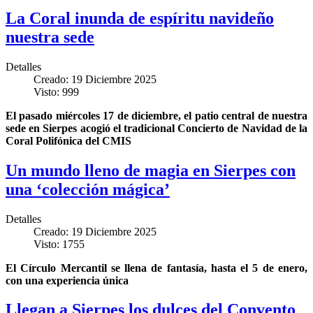
La Coral inunda de espíritu navideño
nuestra sede
Detalles
Creado: 19 Diciembre 2025
Visto: 999
El pasado miércoles 17 de diciembre, el patio central de nuestra
sede en Sierpes acogió el tradicional Concierto de Navidad de la
Coral Polifónica del CMIS
Un mundo lleno de magia en Sierpes con
una ‘colección mágica’
Detalles
Creado: 19 Diciembre 2025
Visto: 1755
El Círculo Mercantil se llena de fantasía, hasta el 5 de enero,
con una experiencia única
Llegan a Sierpes los dulces del Convento