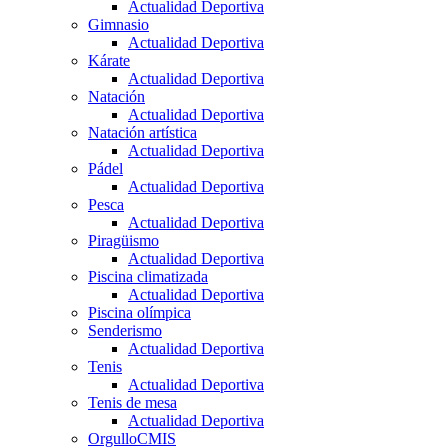
Actualidad Deportiva
Gimnasio
Actualidad Deportiva
Kárate
Actualidad Deportiva
Natación
Actualidad Deportiva
Natación artística
Actualidad Deportiva
Pádel
Actualidad Deportiva
Pesca
Actualidad Deportiva
Piragüismo
Actualidad Deportiva
Piscina climatizada
Actualidad Deportiva
Piscina olímpica
Senderismo
Actualidad Deportiva
Tenis
Actualidad Deportiva
Tenis de mesa
Actualidad Deportiva
OrgulloCMIS