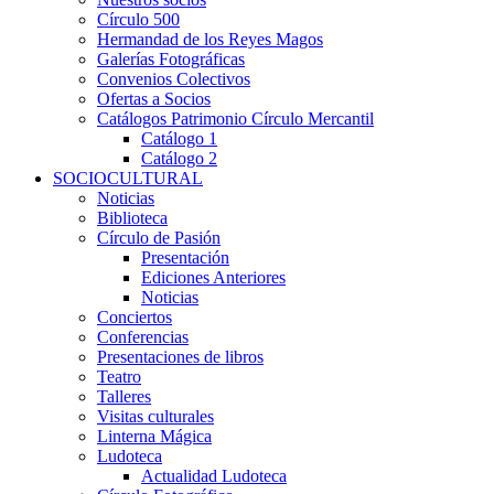
Círculo 500
Hermandad de los Reyes Magos
Galerías Fotográficas
Convenios Colectivos
Ofertas a Socios
Catálogos Patrimonio Círculo Mercantil
Catálogo 1
Catálogo 2
SOCIOCULTURAL
Noticias
Biblioteca
Círculo de Pasión
Presentación
Ediciones Anteriores
Noticias
Conciertos
Conferencias
Presentaciones de libros
Teatro
Talleres
Visitas culturales
Linterna Mágica
Ludoteca
Actualidad Ludoteca