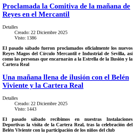
Proclamada la Comitiva de la mañana de
Reyes en el Mercantil
Detalles
Creado: 22 Diciembre 2025
Visto: 1386
El pasado sábado fueron proclamados oficialmente los nuevos
Reyes Magos del Círculo Mercantil e Industrial de Sevilla, así
como las personas que encarnarán a la Estrella de la Ilusión y la
Cartera Real
Una mañana llena de ilusión con el Belén
Viviente y la Cartera Real
Detalles
Creado: 22 Diciembre 2025
Visto: 1443
El pasado sábado recibimos en nuestras Instalaciones
Deportivas la visita de la Cartera Real, tras la celebración del
Belén Viviente con la participación de los niños del club