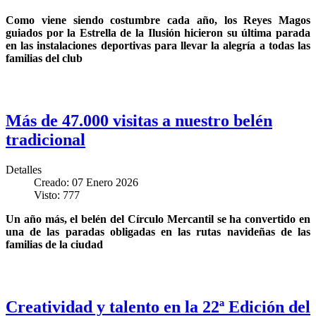
Como viene siendo costumbre cada año, los Reyes Magos
guiados por la Estrella de la Ilusión hicieron su última parada
en las instalaciones deportivas para llevar la alegría a todas las
familias del club
Más de 47.000 visitas a nuestro belén
tradicional
Detalles
Creado: 07 Enero 2026
Visto: 777
Un año más, el belén del Círculo Mercantil se ha convertido en
una de las paradas obligadas en las rutas navideñas de las
familias de la ciudad
Creatividad y talento en la 22ª Edición del