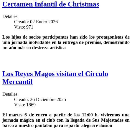
Certamen Infantil de Christmas
Detalles
Creado: 02 Enero 2026
Visto: 971
Los hijos de socios participantes han sido los protagonistas de
una jornada inolvidable en la entrega de premios, demostrando
un año más su destreza artística
Los Reyes Magos visitan el Círculo
Mercantil
Detalles
Creado: 26 Diciembre 2025
Visto: 1869
El martes 6 de enero a partir de las 12:00 h. viviremos una
jornada mágica en el club con la llegada de Sus Majestades en
barco a nuestro pantalán para repartir alegría e ilusión