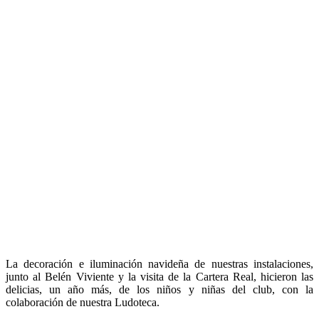
La decoración e iluminación navideña de nuestras instalaciones,
junto al Belén Viviente y la visita de la Cartera Real, hicieron las
delicias, un año más, de los niños y niñas del club, con la
colaboración de nuestra Ludoteca.