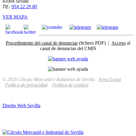
41004 Sevilla
Tlf.:
954 22 29 80
VER MAPA
Procedimiento del canal de denuncias
(fichero PDF) |
Acceso
al
canal de denuncias del CMIS
© 2025 Círculo Mercantil e Industrial de Sevilla
Aviso Legal
Política de privacidad
Política de cookies
Diseño Web Sevilla