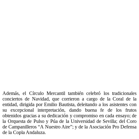
Además, el Círculo Mercantil también celebró los tradicionales
conciertos de Navidad, que corrieron a cargo de la Coral de la
entidad, dirigida por Emilio Bautista, deleitando a los asistentes con
su excepcional interpretación, dando buena fe de los frutos
obtenidos gracias a su dedicación y compromiso en cada ensayo; de
la Orquesta de Pulso y Púa de la Universidad de Sevilla; del Coro
de Campanilleros “A Nuestro Aire”; y de la Asociación Pro Defensa
de la Copla Andaluza.