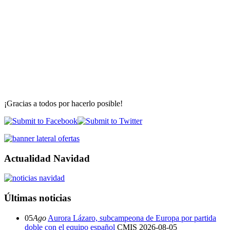
¡Gracias a todos por hacerlo posible!
Actualidad Navidad
Últimas noticias
05
Ago
Aurora Lázaro, subcampeona de Europa por partida
doble con el equipo español
CMIS
2026-08-05