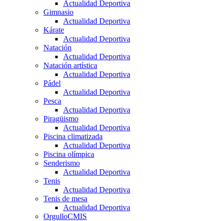
Actualidad Deportiva
Gimnasio
Actualidad Deportiva
Kárate
Actualidad Deportiva
Natación
Actualidad Deportiva
Natación artística
Actualidad Deportiva
Pádel
Actualidad Deportiva
Pesca
Actualidad Deportiva
Piragüismo
Actualidad Deportiva
Piscina climatizada
Actualidad Deportiva
Piscina olímpica
Senderismo
Actualidad Deportiva
Tenis
Actualidad Deportiva
Tenis de mesa
Actualidad Deportiva
OrgulloCMIS