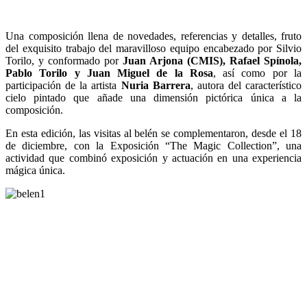
Una composición llena de novedades, referencias y detalles, fruto
del exquisito trabajo del maravilloso equipo encabezado por Silvio
Torilo, y conformado por
Juan Arjona (CMIS), Rafael Spínola,
Pablo Torilo y Juan Miguel de la Rosa
, así como por la
participación de la artista
Nuria Barrera
, autora del característico
cielo pintado que añade una dimensión pictórica única a la
composición.
En esta edición, las visitas al belén se complementaron, desde el 18
de diciembre, con la Exposición “The Magic Collection”, una
actividad que combinó exposición y actuación en una experiencia
mágica única.