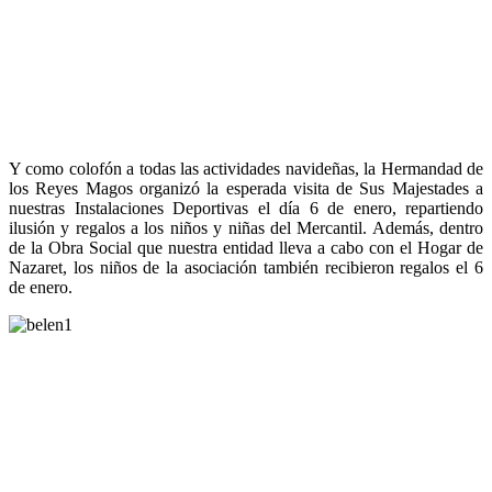
Y como colofón a todas las actividades navideñas, la Hermandad de
los Reyes Magos organizó la esperada visita de Sus Majestades a
nuestras Instalaciones Deportivas el día 6 de enero, repartiendo
ilusión y regalos a los niños y niñas del Mercantil. Además, dentro
de la Obra Social que nuestra entidad lleva a cabo con el Hogar de
Nazaret, los niños de la asociación también recibieron regalos el 6
de enero.