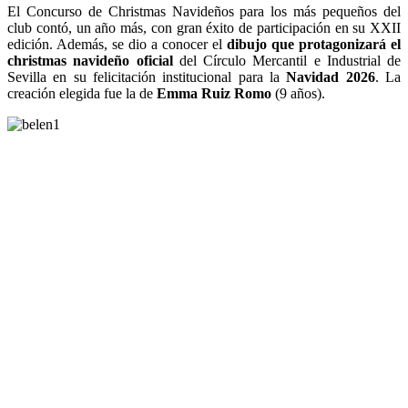
El Concurso de Christmas Navideños para los más pequeños del
club contó, un año más, con gran éxito de participación en su XXII
edición. Además, se dio a conocer el
dibujo que protagonizará el
christmas navideño oficial
del Círculo Mercantil e Industrial de
Sevilla en su felicitación institucional para la
Navidad 2026
. La
creación elegida fue la de
Emma Ruiz Romo
(9 años).