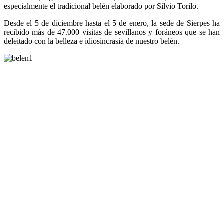
especialmente el tradicional belén elaborado por Silvio Torilo.
Desde el 5 de diciembre hasta el 5 de enero, la sede de Sierpes ha
recibido más de 47.000 visitas de sevillanos y foráneos que se han
deleitado con la belleza e idiosincrasia de nuestro belén.