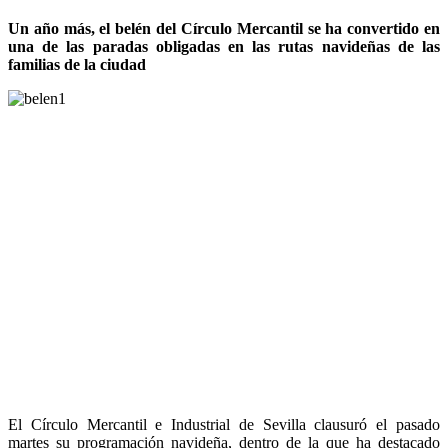
Un año más, el belén del Círculo Mercantil se ha convertido en
una de las paradas obligadas en las rutas navideñas de las
familias de la ciudad
El Círculo Mercantil e Industrial de Sevilla clausuró el pasado
martes su programación navideña, dentro de la que ha destacado