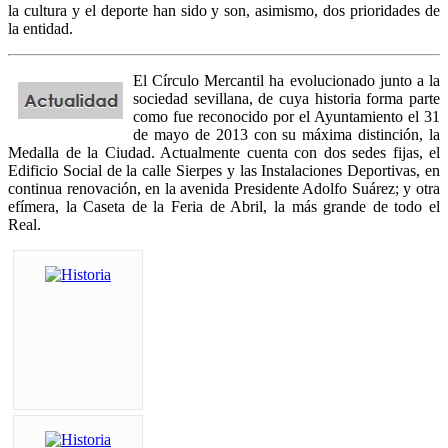
la cultura y el deporte han sido y son, asimismo, dos prioridades de
la entidad.
El Círculo Mercantil ha evolucionado junto a la
sociedad sevillana, de cuya historia forma parte
como fue reconocido por el Ayuntamiento el 31
de mayo de 2013 con su máxima distinción, la
Medalla de la Ciudad. Actualmente cuenta con dos sedes fijas, el
Edificio Social de la calle Sierpes y las Instalaciones Deportivas, en
continua renovación, en la avenida Presidente Adolfo Suárez; y otra
efímera, la Caseta de la Feria de Abril, la más grande de todo el
Real.