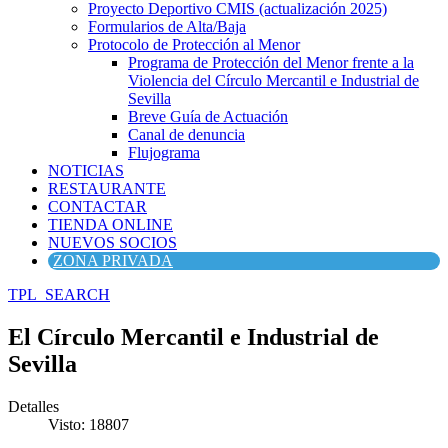
Proyecto Deportivo CMIS (actualización 2025)
Formularios de Alta/Baja
Protocolo de Protección al Menor
Programa de Protección del Menor frente a la
Violencia del Círculo Mercantil e Industrial de
Sevilla
Breve Guía de Actuación
Canal de denuncia
Flujograma
NOTICIAS
RESTAURANTE
CONTACTAR
TIENDA ONLINE
NUEVOS SOCIOS
ZONA PRIVADA
TPL_SEARCH
El Círculo Mercantil e Industrial de
Sevilla
Detalles
Visto: 18807