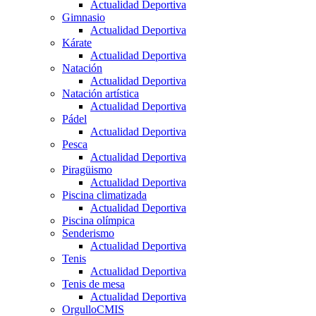
Actualidad Deportiva
Gimnasio
Actualidad Deportiva
Kárate
Actualidad Deportiva
Natación
Actualidad Deportiva
Natación artística
Actualidad Deportiva
Pádel
Actualidad Deportiva
Pesca
Actualidad Deportiva
Piragüismo
Actualidad Deportiva
Piscina climatizada
Actualidad Deportiva
Piscina olímpica
Senderismo
Actualidad Deportiva
Tenis
Actualidad Deportiva
Tenis de mesa
Actualidad Deportiva
OrgulloCMIS