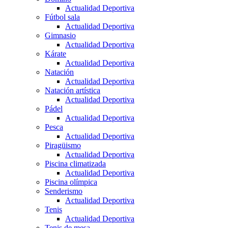
Actualidad Deportiva
Fútbol sala
Actualidad Deportiva
Gimnasio
Actualidad Deportiva
Kárate
Actualidad Deportiva
Natación
Actualidad Deportiva
Natación artística
Actualidad Deportiva
Pádel
Actualidad Deportiva
Pesca
Actualidad Deportiva
Piragüismo
Actualidad Deportiva
Piscina climatizada
Actualidad Deportiva
Piscina olímpica
Senderismo
Actualidad Deportiva
Tenis
Actualidad Deportiva
Tenis de mesa