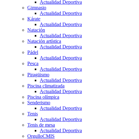
Actualidad Deportiva
Gimnasio
Actualidad Deportiva
Kárate
Actualidad Deportiva
Natación
Actualidad Deportiva
Natación artística
Actualidad Deportiva
Pádel
Actualidad Deportiva
Pesca
Actualidad Deportiva
Piragüismo
Actualidad Deportiva
Piscina climatizada
Actualidad Deportiva
Piscina olímpica
Senderismo
Actualidad Deportiva
Tenis
Actualidad Deportiva
Tenis de mesa
Actualidad Deportiva
OrgulloCMIS