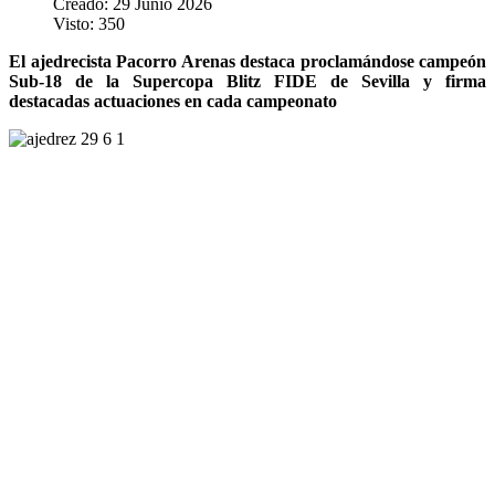
Creado: 29 Junio 2026
Visto: 350
El ajedrecista Pacorro Arenas destaca proclamándose campeón
Sub-18 de la Supercopa Blitz FIDE de Sevilla y firma
destacadas actuaciones en cada campeonato