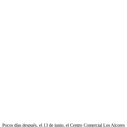
Pocos días después, el 13 de junio, el Centro Comercial Los Alcores