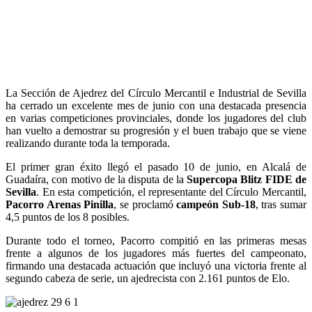
La Sección de Ajedrez del Círculo Mercantil e Industrial de Sevilla
ha cerrado un excelente mes de junio con una destacada presencia
en varias competiciones provinciales, donde los jugadores del club
han vuelto a demostrar su progresión y el buen trabajo que se viene
realizando durante toda la temporada.
El primer gran éxito llegó el pasado 10 de junio, en Alcalá de
Guadaíra, con motivo de la disputa de la
Supercopa Blitz FIDE de
Sevilla
. En esta competición, el representante del Círculo Mercantil,
Pacorro Arenas Pinilla
, se proclamó
campeón Sub-18
, tras sumar
4,5 puntos de los 8 posibles.
Durante todo el torneo, Pacorro compitió en las primeras mesas
frente a algunos de los jugadores más fuertes del campeonato,
firmando una destacada actuación que incluyó una victoria frente al
segundo cabeza de serie, un ajedrecista con 2.161 puntos de Elo.