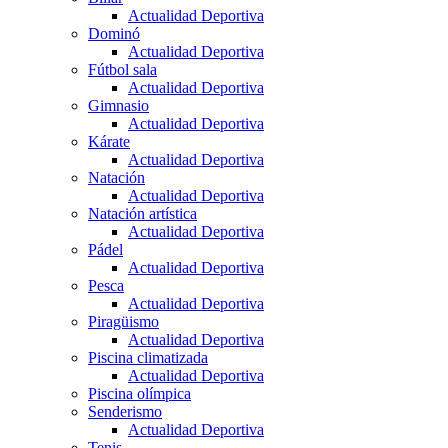
Actualidad Deportiva
Dominó
Actualidad Deportiva
Fútbol sala
Actualidad Deportiva
Gimnasio
Actualidad Deportiva
Kárate
Actualidad Deportiva
Natación
Actualidad Deportiva
Natación artística
Actualidad Deportiva
Pádel
Actualidad Deportiva
Pesca
Actualidad Deportiva
Piragüismo
Actualidad Deportiva
Piscina climatizada
Actualidad Deportiva
Piscina olímpica
Senderismo
Actualidad Deportiva
Tenis