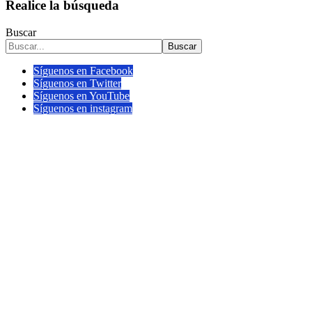
Realice la búsqueda
Buscar
Buscar
Síguenos en Facebook
Síguenos en Twitter
Síguenos en YouTube
Síguenos en instagram