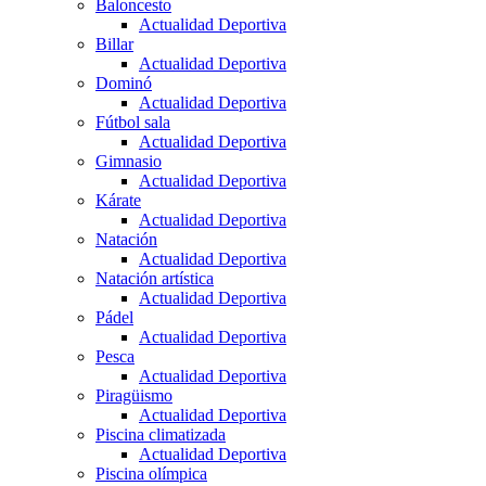
Baloncesto
Actualidad Deportiva
Billar
Actualidad Deportiva
Dominó
Actualidad Deportiva
Fútbol sala
Actualidad Deportiva
Gimnasio
Actualidad Deportiva
Kárate
Actualidad Deportiva
Natación
Actualidad Deportiva
Natación artística
Actualidad Deportiva
Pádel
Actualidad Deportiva
Pesca
Actualidad Deportiva
Piragüismo
Actualidad Deportiva
Piscina climatizada
Actualidad Deportiva
Piscina olímpica