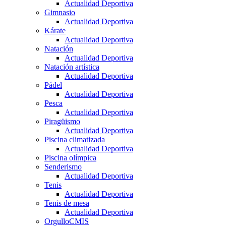
Actualidad Deportiva
Gimnasio
Actualidad Deportiva
Kárate
Actualidad Deportiva
Natación
Actualidad Deportiva
Natación artística
Actualidad Deportiva
Pádel
Actualidad Deportiva
Pesca
Actualidad Deportiva
Piragüismo
Actualidad Deportiva
Piscina climatizada
Actualidad Deportiva
Piscina olímpica
Senderismo
Actualidad Deportiva
Tenis
Actualidad Deportiva
Tenis de mesa
Actualidad Deportiva
OrgulloCMIS