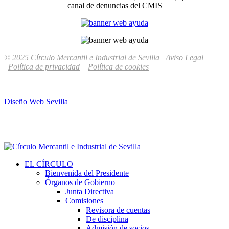
canal de denuncias del CMIS
© 2025 Círculo Mercantil e Industrial de Sevilla
Aviso Legal
Política de privacidad
Política de cookies
Diseño Web Sevilla
EL CÍRCULO
Bienvenida del Presidente
Órganos de Gobierno
Junta Directiva
Comisiones
Revisora de cuentas
De disciplina
Admisión de socios