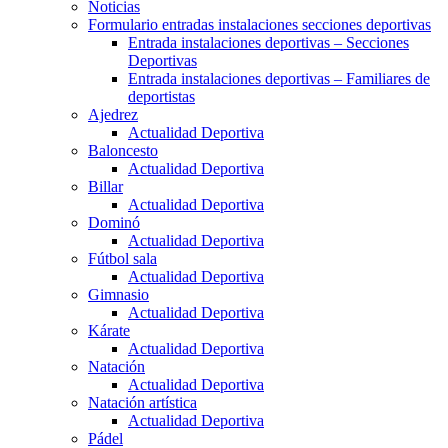
Noticias
Formulario entradas instalaciones secciones deportivas
Entrada instalaciones deportivas – Secciones
Deportivas
Entrada instalaciones deportivas – Familiares de
deportistas
Ajedrez
Actualidad Deportiva
Baloncesto
Actualidad Deportiva
Billar
Actualidad Deportiva
Dominó
Actualidad Deportiva
Fútbol sala
Actualidad Deportiva
Gimnasio
Actualidad Deportiva
Kárate
Actualidad Deportiva
Natación
Actualidad Deportiva
Natación artística
Actualidad Deportiva
Pádel