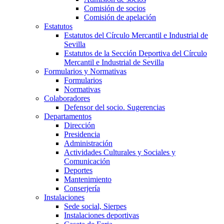
Comisión de socios
Comisión de apelación
Estatutos
Estatutos del Círculo Mercantil e Industrial de
Sevilla
Estatutos de la Sección Deportiva del Círculo
Mercantil e Industrial de Sevilla
Formularios y Normativas
Formularios
Normativas
Colaboradores
Defensor del socio. Sugerencias
Departamentos
Dirección
Presidencia
Administración
Actividades Culturales y Sociales y
Comunicación
Deportes
Mantenimiento
Conserjería
Instalaciones
Sede social, Sierpes
Instalaciones deportivas