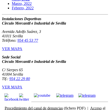
Marzo, 2022
Febrero, 2022
Instalaciones Deportivas
Círculo Mercantil e Industrial de Sevilla
Avenida Adolfo Suárez, 3
41011 Sevilla
Teléfono:
954 45 53 77
VER MAPA
Sede Social
Círculo Mercantil e Industrial de Sevilla
C/ Sierpes 65
41004 Sevilla
Tlf.:
954 22 29 80
VER MAPA
Procedimiento del canal de denuncias
(fichero PDF) |
Acceso
al