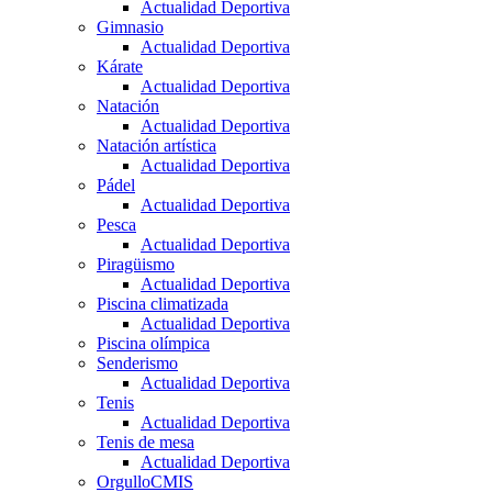
Actualidad Deportiva
Gimnasio
Actualidad Deportiva
Kárate
Actualidad Deportiva
Natación
Actualidad Deportiva
Natación artística
Actualidad Deportiva
Pádel
Actualidad Deportiva
Pesca
Actualidad Deportiva
Piragüismo
Actualidad Deportiva
Piscina climatizada
Actualidad Deportiva
Piscina olímpica
Senderismo
Actualidad Deportiva
Tenis
Actualidad Deportiva
Tenis de mesa
Actualidad Deportiva
OrgulloCMIS