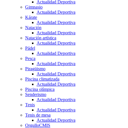
Actualidad Deportiva
Gimnasio
Actualidad Deportiva
Kárate
Actualidad Deportiva
Natación
Actualidad Deportiva
Natación artística
Actualidad Deportiva
Pádel
Actualidad Deportiva
Pesca
Actualidad Deportiva
Piragüismo
Actualidad Deportiva
Piscina climatizada
Actualidad Deportiva
Piscina olímpica
Senderismo
Actualidad Deportiva
Tenis
Actualidad Deportiva
Tenis de mesa
Actualidad Deportiva
OrgulloCMIS