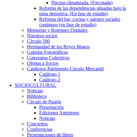
Piscina climatizada. (Ejecutada)
Reforma de las dependencias situadas bajo la
pista deportiva. (En fase de estudio)
Reforma del bar, cocina y salones sociales
contiguos (en fase de estudio)
Memorias y Boletines Digitales
Nuestros socios
Círculo 500
Hermandad de los Reyes Magos
Galerías Fotográficas
Convenios Colectivos
Ofertas a Socios
Catálogos Patrimonio Círculo Mercantil
Catálogo 1
Catálogo 2
SOCIOCULTURAL
Noticias
Biblioteca
Círculo de Pasión
Presentación
Ediciones Anteriores
Noticias
Conciertos
Conferencias
Presentaciones de libros