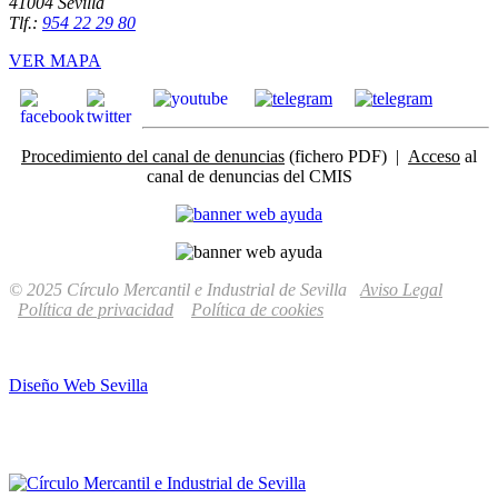
41004 Sevilla
Tlf.:
954 22 29 80
VER MAPA
Procedimiento del canal de denuncias
(fichero PDF) |
Acceso
al
canal de denuncias del CMIS
© 2025 Círculo Mercantil e Industrial de Sevilla
Aviso Legal
Política de privacidad
Política de cookies
Diseño Web Sevilla