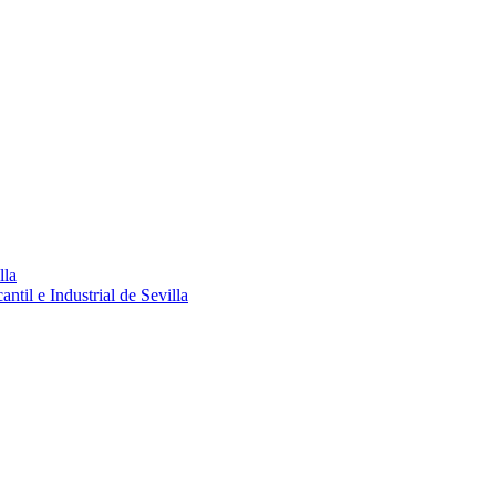
lla
ntil e Industrial de Sevilla