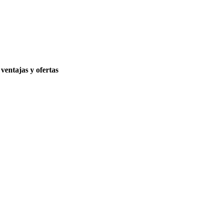
ventajas y ofertas