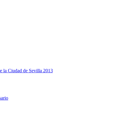
e la Ciudad de Sevilla 2013
sario