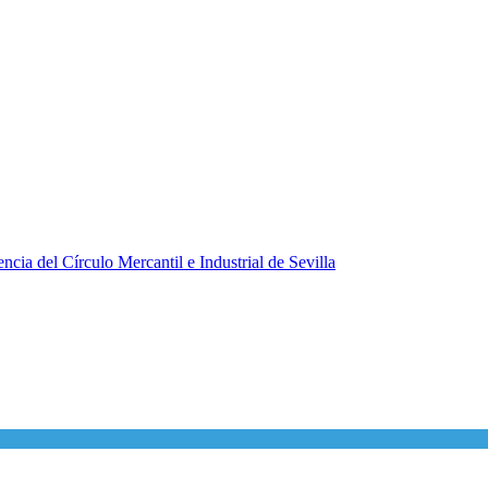
ncia del Círculo Mercantil e Industrial de Sevilla