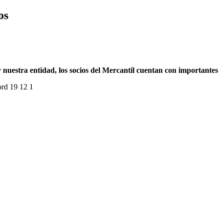
os
nuestra entidad, los socios del Mercantil cuentan con importantes 