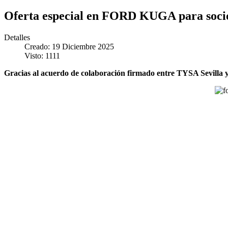
Oferta especial en FORD KUGA para soci
Detalles
Creado: 19 Diciembre 2025
Visto: 1111
Gracias al acuerdo de colaboración firmado entre TYSA Sevilla y 