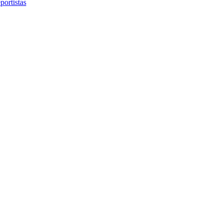
portistas