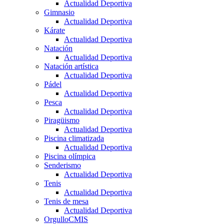
Actualidad Deportiva
Gimnasio
Actualidad Deportiva
Kárate
Actualidad Deportiva
Natación
Actualidad Deportiva
Natación artística
Actualidad Deportiva
Pádel
Actualidad Deportiva
Pesca
Actualidad Deportiva
Piragüismo
Actualidad Deportiva
Piscina climatizada
Actualidad Deportiva
Piscina olímpica
Senderismo
Actualidad Deportiva
Tenis
Actualidad Deportiva
Tenis de mesa
Actualidad Deportiva
OrgulloCMIS