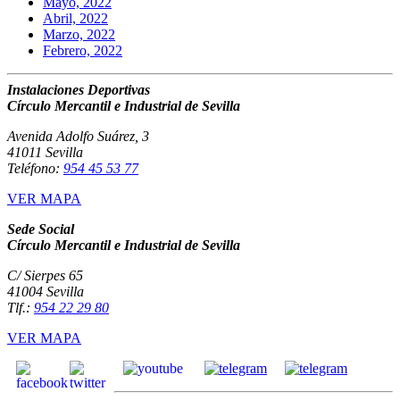
Mayo, 2022
Abril, 2022
Marzo, 2022
Febrero, 2022
Instalaciones Deportivas
Círculo Mercantil e Industrial de Sevilla
Avenida Adolfo Suárez, 3
41011 Sevilla
Teléfono:
954 45 53 77
VER MAPA
Sede Social
Círculo Mercantil e Industrial de Sevilla
C/ Sierpes 65
41004 Sevilla
Tlf.:
954 22 29 80
VER MAPA