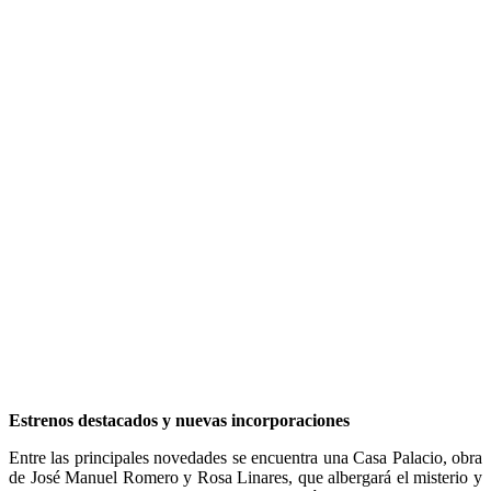
Estrenos destacados y nuevas incorporaciones
Entre las principales novedades se encuentra una Casa Palacio, obra
de José Manuel Romero y Rosa Linares, que albergará el misterio y