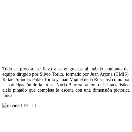
Todo el proceso se lleva a cabo gracias al trabajo conjunto del
equipo dirigido por Silvio Torilo, formado por Juan Arjona (CMIS),
Rafael Spínola, Pablo Torilo y Juan Miguel de la Rosa, así como por
la participación de la artista Nuria Barrera, autora del característico
cielo pintado que completa la escena con una dimensión pictórica
única.