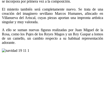
se incorpora por primera vez a la composición.
El misterio también será completamente nuevo. Se trata de una
creación del imaginero sevillano Marcos Humanes, afincado en
Villanueva del Ariscal, cuyas piezas aportan una impronta artística
singular y muy valorada.
A ello se suman nuevas figuras realizadas por Juan Miguel de la
Rosa, como los Pajes de los Reyes Magos y un Rey Gaspar a lomos
de un camello, un cambio respecto a su habitual representación
adorante.