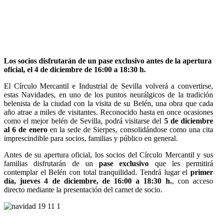
Los socios disfrutarán de un pase exclusivo antes de la apertura
oficial, el 4 de diciembre de 16:00 a 18:30 h.
El Círculo Mercantil e Industrial de Sevilla volverá a convertirse,
estas Navidades, en uno de los puntos neurálgicos de la tradición
belenista de la ciudad con la visita de su Belén, una obra que cada
año atrae a miles de visitantes. Reconocido hasta en once ocasiones
como el mejor belén de Sevilla, podrá visitarse del
5 de diciembre
al 6 de enero
en la sede de Sierpes, consolidándose como una cita
imprescindible para socios, familias y público en general.
Antes de su apertura oficial, los socios del Círculo Mercantil y sus
familias disfrutarán de un
pase exclusivo
que les permitirá
contemplar el Belén con total tranquilidad. Tendrá lugar el
primer
día, jueves 4 de diciembre, de 16:00 a 18:30 h.
, con acceso
directo mediante la presentación del carnet de socio.