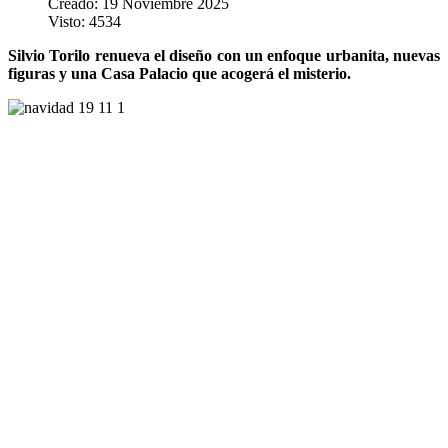
Creado: 19 Noviembre 2025
Visto: 4534
Silvio Torilo renueva el diseño con un enfoque urbanita, nuevas
figuras y una Casa Palacio que acogerá el misterio.