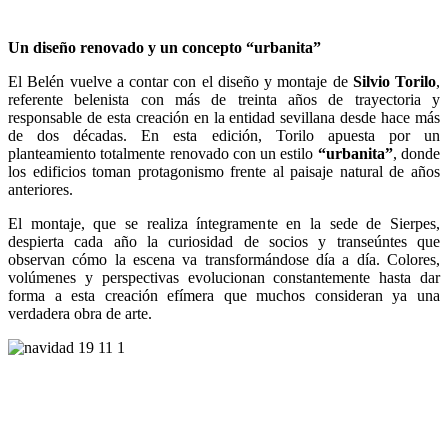
Un diseño renovado y un concepto “urbanita”
El Belén vuelve a contar con el diseño y montaje de
Silvio Torilo
,
referente belenista con más de treinta años de trayectoria y
responsable de esta creación en la entidad sevillana desde hace más
de dos décadas. En esta edición, Torilo apuesta por un
planteamiento totalmente renovado con un estilo
“urbanita”
, donde
los edificios toman protagonismo frente al paisaje natural de años
anteriores.
El montaje, que se realiza íntegramente en la sede de Sierpes,
despierta cada año la curiosidad de socios y transeúntes que
observan cómo la escena va transformándose día a día. Colores,
volúmenes y perspectivas evolucionan constantemente hasta dar
forma a esta creación efímera que muchos consideran ya una
verdadera obra de arte.