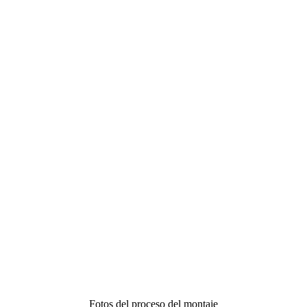
Fotos del proceso del montaje