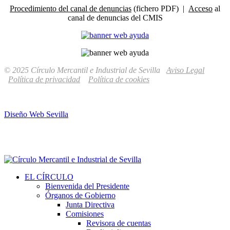
Procedimiento del canal de denuncias
(fichero PDF) |
Acceso
al
canal de denuncias del CMIS
© 2025 Círculo Mercantil e Industrial de Sevilla
Aviso Legal
Política de privacidad
Política de cookies
Diseño Web Sevilla
EL CÍRCULO
Bienvenida del Presidente
Órganos de Gobierno
Junta Directiva
Comisiones
Revisora de cuentas