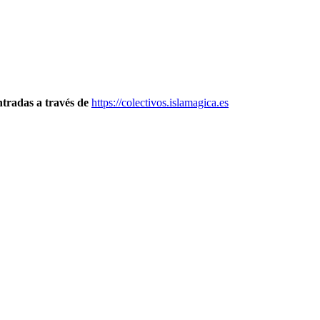
ntradas a través de
https://colectivos.islamagica.es