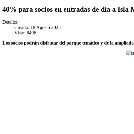
40% para socios en entradas de día a Isla
Detalles
Creado: 18 Agosto 2025
Visto: 6496
Los socios podrán disfrutar del parque temático y de la ampliada