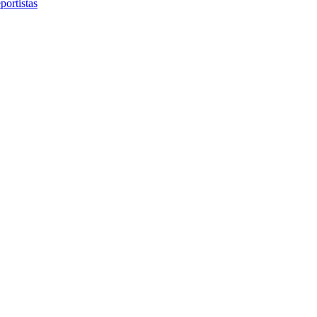
portistas