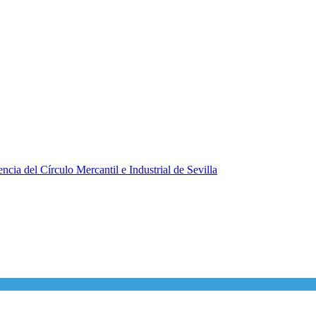
ncia del Círculo Mercantil e Industrial de Sevilla