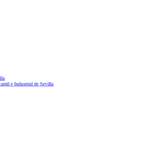
lla
ntil e Industrial de Sevilla