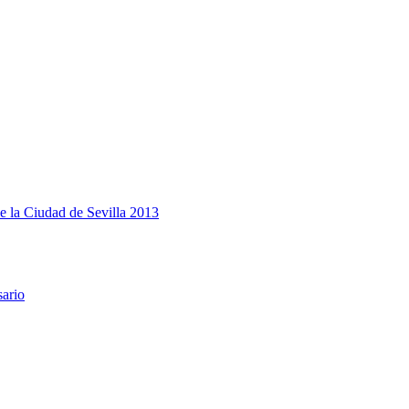
e la Ciudad de Sevilla 2013
sario