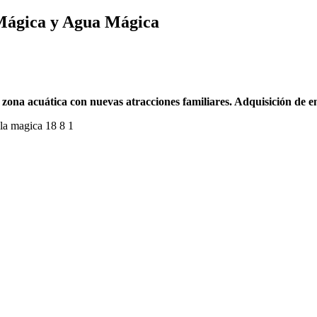
 Mágica y Agua Mágica
 zona acuática con nuevas atracciones familiares. Adquisición de e