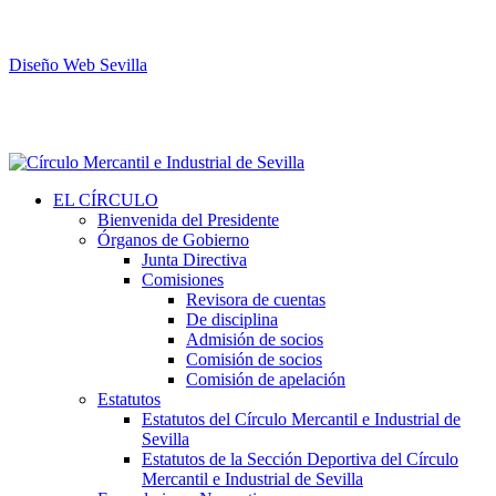
Diseño Web Sevilla
EL CÍRCULO
Bienvenida del Presidente
Órganos de Gobierno
Junta Directiva
Comisiones
Revisora de cuentas
De disciplina
Admisión de socios
Comisión de socios
Comisión de apelación
Estatutos
Estatutos del Círculo Mercantil e Industrial de
Sevilla
Estatutos de la Sección Deportiva del Círculo
Mercantil e Industrial de Sevilla