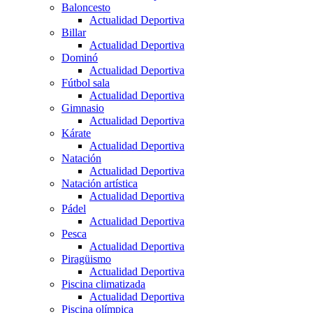
Baloncesto
Actualidad Deportiva
Billar
Actualidad Deportiva
Dominó
Actualidad Deportiva
Fútbol sala
Actualidad Deportiva
Gimnasio
Actualidad Deportiva
Kárate
Actualidad Deportiva
Natación
Actualidad Deportiva
Natación artística
Actualidad Deportiva
Pádel
Actualidad Deportiva
Pesca
Actualidad Deportiva
Piragüismo
Actualidad Deportiva
Piscina climatizada
Actualidad Deportiva
Piscina olímpica