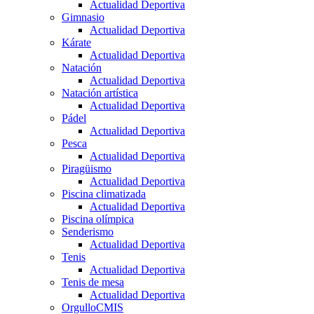
Actualidad Deportiva
Gimnasio
Actualidad Deportiva
Kárate
Actualidad Deportiva
Natación
Actualidad Deportiva
Natación artística
Actualidad Deportiva
Pádel
Actualidad Deportiva
Pesca
Actualidad Deportiva
Piragüismo
Actualidad Deportiva
Piscina climatizada
Actualidad Deportiva
Piscina olímpica
Senderismo
Actualidad Deportiva
Tenis
Actualidad Deportiva
Tenis de mesa
Actualidad Deportiva
OrgulloCMIS