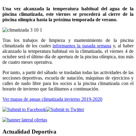
Una vez alcanzada la temperatura habitual del agua de la
piscina climatizada, este viernes se procederá al cierre de la
piscina olímpica hasta la próxima temporada de verano.
Tras los trabajos de limpieza y mantenimiento de la piscina
climatizada de los cuales
informamos la pasada semana
y, al haber
alcanzado la temperatura habitual en la climatizada, el viernes 4 de
octubre será el último día de apertura de la piscina olímpica, tras más
de cuatro meses operativa.
Por tanto, a partir del sábado se trasladan todas las actividades de las
secciones deportivas, escuela de natación, máquinas de ejercicios y
calles de nado libre para los socios a la piscina climatizada con el
horario de invierno que facilitamos a continuación.
Ver mapas de aguas climatizada invierno 2019-2020
Actualidad Deportiva