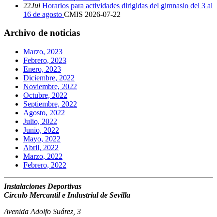
22
Jul
Horarios para actividades dirigidas del gimnasio del 3 al
16 de agosto
CMIS
2026-07-22
Archivo de noticias
Marzo, 2023
Febrero, 2023
Enero, 2023
Diciembre, 2022
Noviembre, 2022
Octubre, 2022
Septiembre, 2022
Agosto, 2022
Julio, 2022
Junio, 2022
Mayo, 2022
Abril, 2022
Marzo, 2022
Febrero, 2022
Instalaciones Deportivas
Círculo Mercantil e Industrial de Sevilla
Avenida Adolfo Suárez, 3