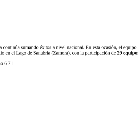
a continúa sumando éxitos a nivel nacional. En esta ocasión, el equipo 
ulio en el Lago de Sanabria (Zamora), con la participación de
29 equipos