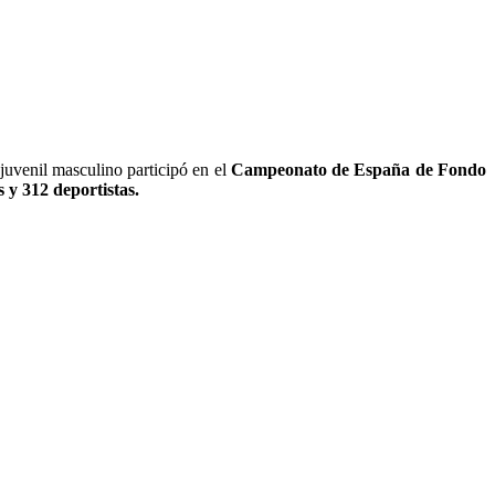
juvenil masculino participó en el
Campeonato de España de Fondo
 y 312 deportistas.