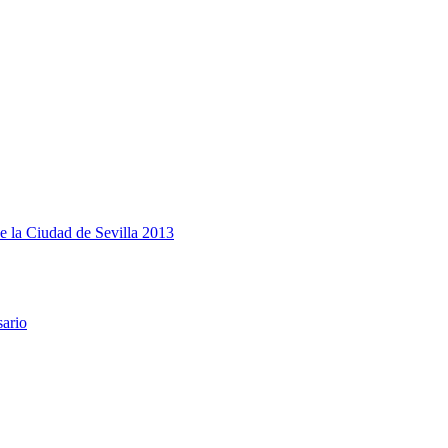
e la Ciudad de Sevilla 2013
sario