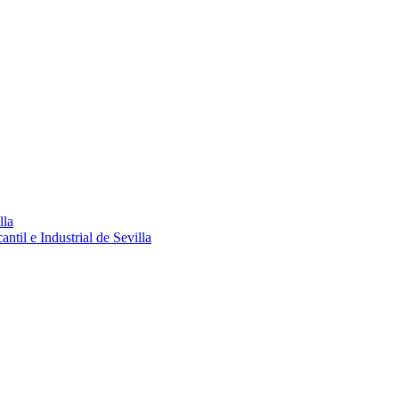
lla
ntil e Industrial de Sevilla