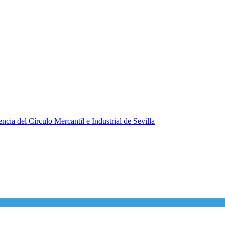
ncia del Círculo Mercantil e Industrial de Sevilla