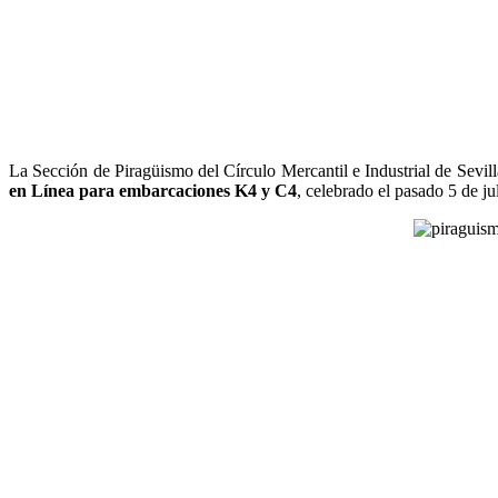
La Sección de Piragüismo del Círculo Mercantil e Industrial de Sevill
en Línea para embarcaciones K4 y C4
, celebrado el pasado 5 de j