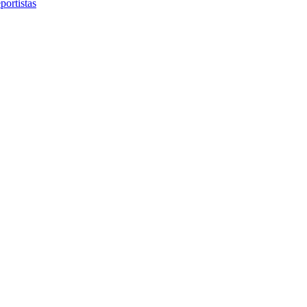
portistas