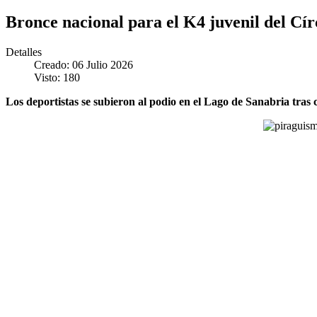
Bronce nacional para el K4 juvenil del Cí
Detalles
Creado: 06 Julio 2026
Visto: 180
Los deportistas se subieron al podio en el Lago de Sanabria tras