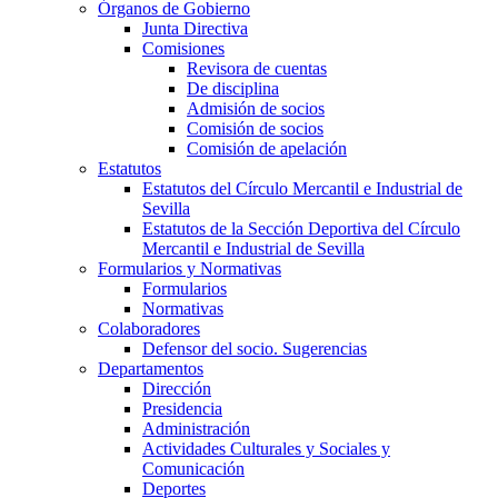
Órganos de Gobierno
Junta Directiva
Comisiones
Revisora de cuentas
De disciplina
Admisión de socios
Comisión de socios
Comisión de apelación
Estatutos
Estatutos del Círculo Mercantil e Industrial de
Sevilla
Estatutos de la Sección Deportiva del Círculo
Mercantil e Industrial de Sevilla
Formularios y Normativas
Formularios
Normativas
Colaboradores
Defensor del socio. Sugerencias
Departamentos
Dirección
Presidencia
Administración
Actividades Culturales y Sociales y
Comunicación
Deportes