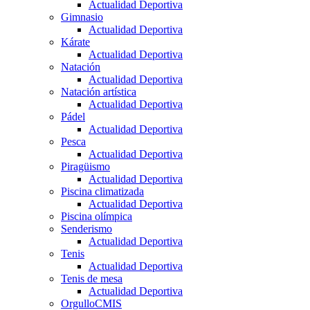
Actualidad Deportiva
Gimnasio
Actualidad Deportiva
Kárate
Actualidad Deportiva
Natación
Actualidad Deportiva
Natación artística
Actualidad Deportiva
Pádel
Actualidad Deportiva
Pesca
Actualidad Deportiva
Piragüismo
Actualidad Deportiva
Piscina climatizada
Actualidad Deportiva
Piscina olímpica
Senderismo
Actualidad Deportiva
Tenis
Actualidad Deportiva
Tenis de mesa
Actualidad Deportiva
OrgulloCMIS