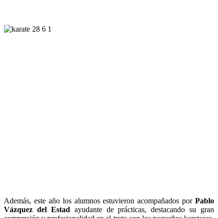
Además, este año los alumnos estuvieron acompañados por
Pablo
Vázquez del Estad
ayudante de prácticas, destacando su gran