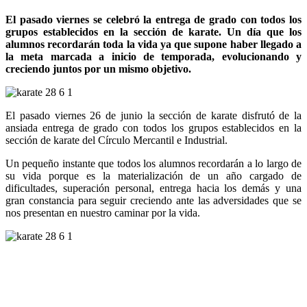
El pasado viernes se celebró la entrega de grado con todos los
grupos establecidos en la sección de karate. Un día que los
alumnos recordarán toda la vida ya que supone haber llegado a
la meta marcada a inicio de temporada, evolucionando y
creciendo juntos por un mismo objetivo.
El pasado viernes 26 de junio la sección de karate disfrutó de la
ansiada entrega de grado con todos los grupos establecidos en la
sección de karate del Círculo Mercantil e Industrial.
Un pequeño instante que todos los alumnos recordarán a lo largo de
su vida porque es la materialización de un año cargado de
dificultades, superación personal, entrega hacia los demás y una
gran constancia para seguir creciendo ante las adversidades que se
nos presentan en nuestro caminar por la vida.