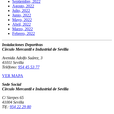
Septiembre, 2022
Agosto, 2022
Julio, 2022
Junio, 2022
Mayo, 2022
Abril, 2022
Marzo, 2022
Febrero, 2022
Instalaciones Deportivas
Círculo Mercantil e Industrial de Sevilla
Avenida Adolfo Suárez, 3
41011 Sevilla
Teléfono:
954 45 53 77
VER MAPA
Sede Social
Círculo Mercantil e Industrial de Sevilla
C/ Sierpes 65
41004 Sevilla
Tlf.:
954 22 29 80