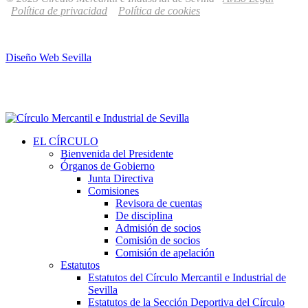
Política de privacidad
Política de cookies
Diseño Web Sevilla
EL CÍRCULO
Bienvenida del Presidente
Órganos de Gobierno
Junta Directiva
Comisiones
Revisora de cuentas
De disciplina
Admisión de socios
Comisión de socios
Comisión de apelación
Estatutos
Estatutos del Círculo Mercantil e Industrial de
Sevilla
Estatutos de la Sección Deportiva del Círculo