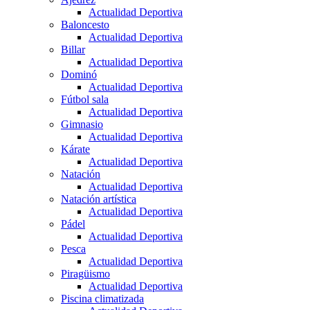
Actualidad Deportiva
Baloncesto
Actualidad Deportiva
Billar
Actualidad Deportiva
Dominó
Actualidad Deportiva
Fútbol sala
Actualidad Deportiva
Gimnasio
Actualidad Deportiva
Kárate
Actualidad Deportiva
Natación
Actualidad Deportiva
Natación artística
Actualidad Deportiva
Pádel
Actualidad Deportiva
Pesca
Actualidad Deportiva
Piragüismo
Actualidad Deportiva
Piscina climatizada