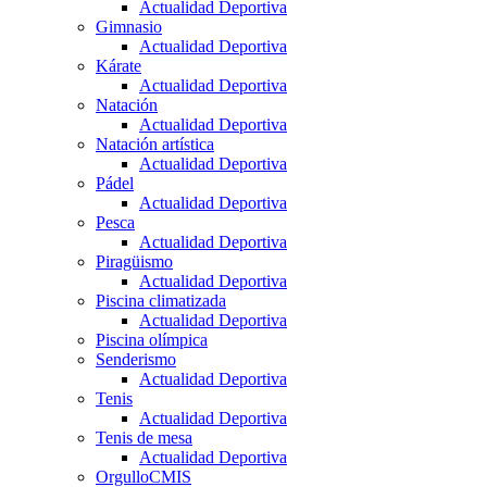
Actualidad Deportiva
Gimnasio
Actualidad Deportiva
Kárate
Actualidad Deportiva
Natación
Actualidad Deportiva
Natación artística
Actualidad Deportiva
Pádel
Actualidad Deportiva
Pesca
Actualidad Deportiva
Piragüismo
Actualidad Deportiva
Piscina climatizada
Actualidad Deportiva
Piscina olímpica
Senderismo
Actualidad Deportiva
Tenis
Actualidad Deportiva
Tenis de mesa
Actualidad Deportiva
OrgulloCMIS