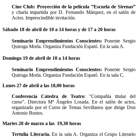
Cine Club:
Proyección de la película ”Escuela de Sirenas”
y charla impartida por D. Fernando Márquez, en el salón de
Actos. Imprescindible invitación.
Sábado 18 de abril de 10 a 14 horas y de 17 a 20 horas
Seminario Emprendimientos Conscientes:
Ponente Sergio
Quiroga Morla. Organiza Fundación Espató. En la sala A.
Domingo 19 de abril de 10 a 14 horas
Seminario Emprendimientos Conscientes:
Ponente Sergio
Quiroga Morla. Organiza Fundación Espató. En la sala C.
Lunes 27 de abril a las 18,00 horas
Conferencia
Cátedra de Teatro
: "Compañía titular del
curso". Directora Mª Ángeles Losada. En el salón de actos,
organizado por el Curso de Temas Sevillanos que dirige Don
Antonio Bustos.
Martes 28 de marzo a las 19,30 horas
Tertulia Literaria.
En la sala A. Organiza el Grupo Literario