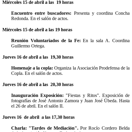
Miércoles 15 de abril a las 19 horas
Encuentro entre buscadores:
Presenta y coordina Concha
Redonda. En el salón de actos.
Miércoles 15 de abril a las 19 horas
Reunión Voluntariados de la Fe:
En la sala A. Coordina
Guillermo Ortega.
Jueves 16 de abril a las 19,30 horas
Homenaje a la copla:
Organiza la Asociación Prodefensa de la
Copla. En el salón de actos.
Jueves 16 de abril a las 20,30 horas
Inauguración Exposición:
"Fiestas y Ritos". Exposición de
fotografías de José Antonio Zamora y Juan José Úbeda. Hasta
el 26 de abril. En el salón II.
Jueves 16 de abril a las 17,30 horas
Charla:
"Tardes de Mediación".
Por Rocío Cordero Belda