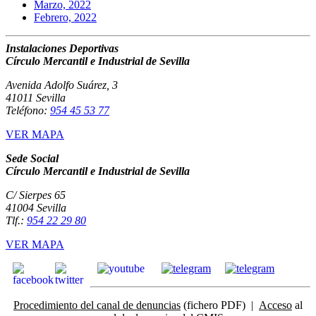
Marzo, 2022
Febrero, 2022
Instalaciones Deportivas
Círculo Mercantil e Industrial de Sevilla
Avenida Adolfo Suárez, 3
41011 Sevilla
Teléfono:
954 45 53 77
VER MAPA
Sede Social
Círculo Mercantil e Industrial de Sevilla
C/ Sierpes 65
41004 Sevilla
Tlf.:
954 22 29 80
VER MAPA
Procedimiento del canal de denuncias
(fichero PDF) |
Acceso
al