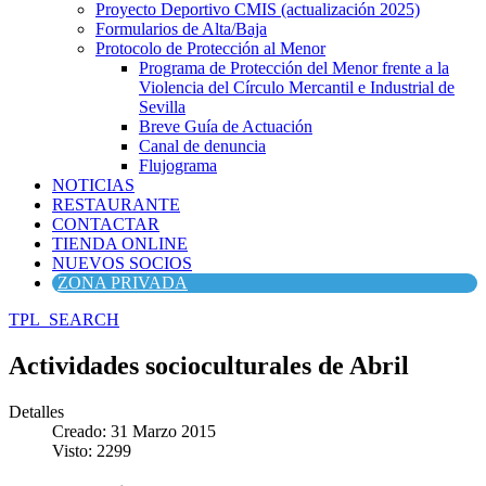
Proyecto Deportivo CMIS (actualización 2025)
Formularios de Alta/Baja
Protocolo de Protección al Menor
Programa de Protección del Menor frente a la
Violencia del Círculo Mercantil e Industrial de
Sevilla
Breve Guía de Actuación
Canal de denuncia
Flujograma
NOTICIAS
RESTAURANTE
CONTACTAR
TIENDA ONLINE
NUEVOS SOCIOS
ZONA PRIVADA
TPL_SEARCH
Actividades socioculturales de Abril
Detalles
Creado: 31 Marzo 2015
Visto: 2299