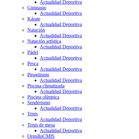
Actualidad Deportiva
Gimnasio
Actualidad Deportiva
Kárate
Actualidad Deportiva
Natación
Actualidad Deportiva
Natación artística
Actualidad Deportiva
Pádel
Actualidad Deportiva
Pesca
Actualidad Deportiva
Piragüismo
Actualidad Deportiva
Piscina climatizada
Actualidad Deportiva
Piscina olímpica
Senderismo
Actualidad Deportiva
Tenis
Actualidad Deportiva
Tenis de mesa
Actualidad Deportiva
OrgulloCMIS