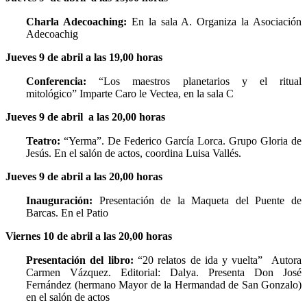
Charla Adecoaching:
En la sala A. Organiza la Asociación
Adecoachig
Jueves 9 de abril a las 19,00 horas
Conferencia:
“Los maestros planetarios y el ritual
mitológico” Imparte Caro le Vectea, en la sala C
Jueves 9 de abril a las 20,00 horas
Teatro:
“Yerma”. De Federico García Lorca. Grupo Gloria de
Jesús. En el salón de actos, coordina Luisa Vallés.
Jueves 9 de abril a las 20,00 horas
Inauguración:
Presentación de la Maqueta del Puente de
Barcas. En el Patio
Viernes 10 de abril a las 20,00 horas
Presentación del libro:
“20 relatos de ida y vuelta” Autora
Carmen Vázquez. Editorial: Dalya. Presenta Don José
Fernández (hermano Mayor de la Hermandad de San Gonzalo)
en el salón de actos