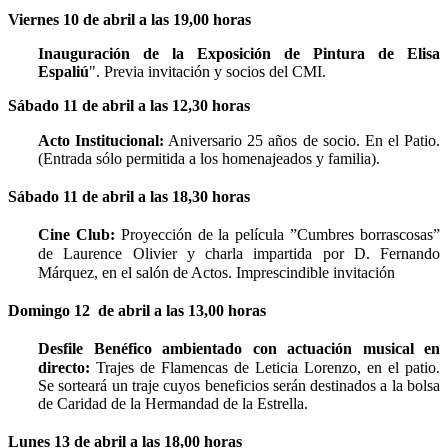
Viernes 10 de abril a las 19,00 horas
Inauguración de la Exposición de Pintura de Elisa
Espaliú
". Previa invitación y socios del CMI.
Sábado 11 de abril a las 12,30 horas
Acto Institucional:
Aniversario 25 años de socio. En el Patio.
(Entrada sólo permitida a los homenajeados y familia).
Sábado 11 de abril a las 18,30 horas
Cine Club:
Proyección de la película ”Cumbres borrascosas”
de Laurence Olivier y charla impartida por D. Fernando
Márquez, en el salón de Actos. Imprescindible invitación
Domingo 12 de abril a las 13,00 horas
Desfile Benéfico ambientado con actuación musical en
directo:
Trajes de Flamencas de Leticia Lorenzo, en el patio.
Se sorteará un traje cuyos beneficios serán destinados a la bolsa
de Caridad de la Hermandad de la Estrella.
Lunes 13 de abril a las 18,00 horas