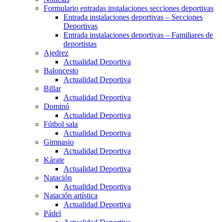
Formulario entradas instalaciones secciones deportivas
Entrada instalaciones deportivas – Secciones
Deportivas
Entrada instalaciones deportivas – Familiares de
deportistas
Ajedrez
Actualidad Deportiva
Baloncesto
Actualidad Deportiva
Billar
Actualidad Deportiva
Dominó
Actualidad Deportiva
Fútbol sala
Actualidad Deportiva
Gimnasio
Actualidad Deportiva
Kárate
Actualidad Deportiva
Natación
Actualidad Deportiva
Natación artística
Actualidad Deportiva
Pádel