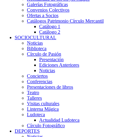
Galerías Fotográficas
Convenios Colectivos
Ofertas a Socios
Catálogos Patrimonio Círculo Mercantil
Catálogo 1
Catálogo 2
SOCIOCULTURAL
Noticias
Biblioteca
Círculo de Pasión
Presentación
Ediciones Anteriores
Noticias
Conciertos
Conferencias
Presentaciones de libros
Teatro
Talleres
Visitas culturales
Linterna Mágica
Ludoteca
Actualidad Ludoteca
Círculo Fotográfico
DEPORTES
Noticias