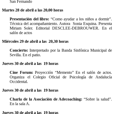
San Fernando
Martes 28 de abril a las 20,00 horas
Presentación del libro:
“Como ayudar a los niños a dormir”.
Técnica del acompañamiento. Autora Sonia Esquina. Presenta
Miriam Soler. Editorial DESCLEE-DEBROUWER. En el
salón de actos
Miércoles 29 de abril a las 20,30 horas
Concierto:
Interpretado por la Banda Sinfónica Municipal de
Sevilla. En el patio.
Jueves 30 de abril a las 19 horas
Cine Forum:
Proyección “Memento” En el salón de actos.
Organiza el Colegio Oficial de Psicología de Andalucía
Occidental.
Jueves 30 de abril a las 19 horas
Charla de la Asociación de Adecoaching:
“Sobre la salud”.
En la sala A.
Jueves 30 de abril a las 19 horas