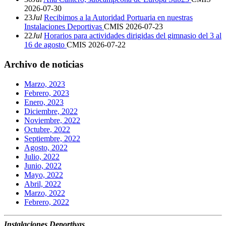
2026-07-30
23
Jul
Recibimos a la Autoridad Portuaria en nuestras
Instalaciones Deportivas
CMIS
2026-07-23
22
Jul
Horarios para actividades dirigidas del gimnasio del 3 al
16 de agosto
CMIS
2026-07-22
Archivo de noticias
Marzo, 2023
Febrero, 2023
Enero, 2023
Diciembre, 2022
Noviembre, 2022
Octubre, 2022
Septiembre, 2022
Agosto, 2022
Julio, 2022
Junio, 2022
Mayo, 2022
Abril, 2022
Marzo, 2022
Febrero, 2022
Instalaciones Deportivas