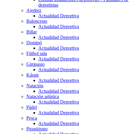
deportistas
Ajedrez
Actualidad Deportiva
Baloncesto
Actualidad Deportiva
Billar
Actualidad Deportiva
Dominó
Actualidad Deportiva
Fútbol sala
Actualidad Deportiva
Gimnasio
Actualidad Deportiva
Kárate
Actualidad Deportiva
Natación
Actualidad Deportiva
Natación artística
Actualidad Deportiva
Pádel
Actualidad Deportiva
Pesca
Actualidad Deportiva
Piragüismo