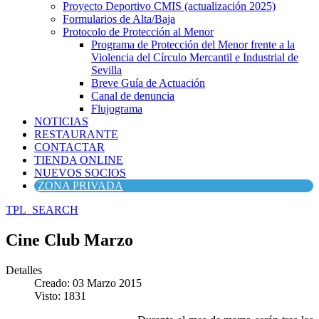
Proyecto Deportivo CMIS (actualización 2025)
Formularios de Alta/Baja
Protocolo de Protección al Menor
Programa de Protección del Menor frente a la
Violencia del Círculo Mercantil e Industrial de
Sevilla
Breve Guía de Actuación
Canal de denuncia
Flujograma
NOTICIAS
RESTAURANTE
CONTACTAR
TIENDA ONLINE
NUEVOS SOCIOS
ZONA PRIVADA
TPL_SEARCH
Cine Club Marzo
Detalles
Creado: 03 Marzo 2015
Visto: 1831