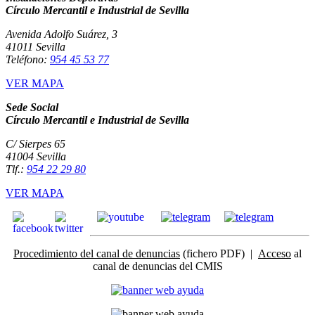
Círculo Mercantil e Industrial de Sevilla
Avenida Adolfo Suárez, 3
41011 Sevilla
Teléfono:
954 45 53 77
VER MAPA
Sede Social
Círculo Mercantil e Industrial de Sevilla
C/ Sierpes 65
41004 Sevilla
Tlf.:
954 22 29 80
VER MAPA
Procedimiento del canal de denuncias
(fichero PDF) |
Acceso
al
canal de denuncias del CMIS