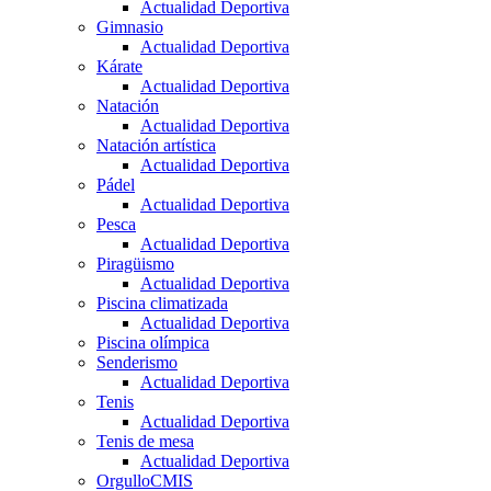
Actualidad Deportiva
Gimnasio
Actualidad Deportiva
Kárate
Actualidad Deportiva
Natación
Actualidad Deportiva
Natación artística
Actualidad Deportiva
Pádel
Actualidad Deportiva
Pesca
Actualidad Deportiva
Piragüismo
Actualidad Deportiva
Piscina climatizada
Actualidad Deportiva
Piscina olímpica
Senderismo
Actualidad Deportiva
Tenis
Actualidad Deportiva
Tenis de mesa
Actualidad Deportiva
OrgulloCMIS