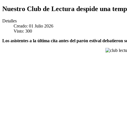
Nuestro Club de Lectura despide una tempo
Detalles
Creado: 01 Julio 2026
Visto: 300
Los asistentes a la última cita antes del parón estival debatieron 