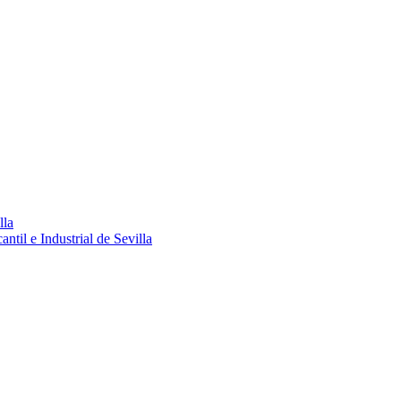
lla
ntil e Industrial de Sevilla