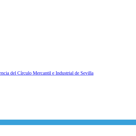
ncia del Círculo Mercantil e Industrial de Sevilla