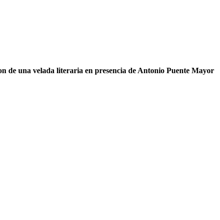
ron de una velada literaria en presencia de Antonio Puente Mayor