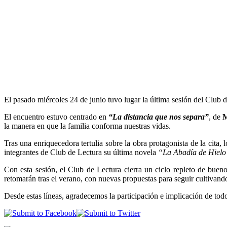
El pasado miércoles 24 de junio tuvo lugar la última sesión del Club d
El encuentro estuvo centrado en
“La distancia que nos separa”
, de
M
la manera en que la familia conforma nuestras vidas.
Tras una enriquecedora tertulia sobre la obra protagonista de la cita,
integrantes de Club de Lectura su última novela
“La Abadía de Hielo
Con esta sesión, el Club de Lectura cierra un ciclo repleto de buen
retomarán tras el verano, con nuevas propuestas para seguir cultivando 
Desde estas líneas, agradecemos la participación e implicación de todo