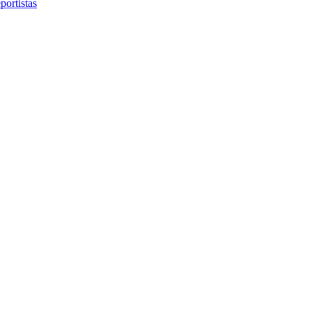
portistas