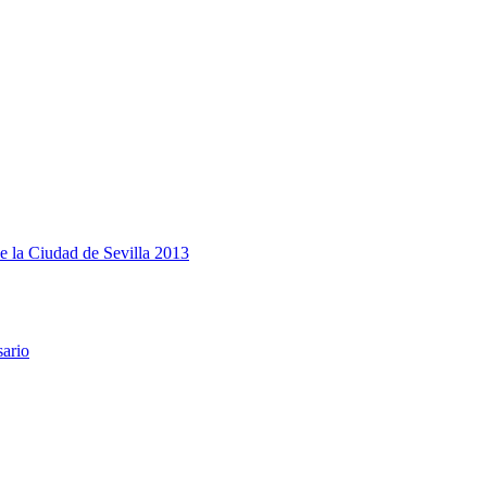
e la Ciudad de Sevilla 2013
sario