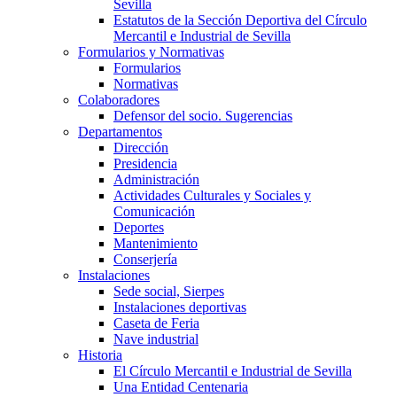
Sevilla
Estatutos de la Sección Deportiva del Círculo
Mercantil e Industrial de Sevilla
Formularios y Normativas
Formularios
Normativas
Colaboradores
Defensor del socio. Sugerencias
Departamentos
Dirección
Presidencia
Administración
Actividades Culturales y Sociales y
Comunicación
Deportes
Mantenimiento
Conserjería
Instalaciones
Sede social, Sierpes
Instalaciones deportivas
Caseta de Feria
Nave industrial
Historia
El Círculo Mercantil e Industrial de Sevilla
Una Entidad Centenaria