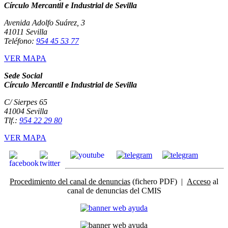
Círculo Mercantil e Industrial de Sevilla
Avenida Adolfo Suárez, 3
41011 Sevilla
Teléfono:
954 45 53 77
VER MAPA
Sede Social
Círculo Mercantil e Industrial de Sevilla
C/ Sierpes 65
41004 Sevilla
Tlf.:
954 22 29 80
VER MAPA
Procedimiento del canal de denuncias
(fichero PDF) |
Acceso
al
canal de denuncias del CMIS