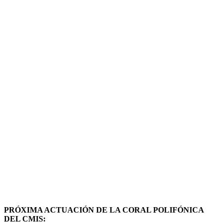
PRÓXIMA ACTUACIÓN DE LA CORAL POLIFÓNICA
DEL CMIS: