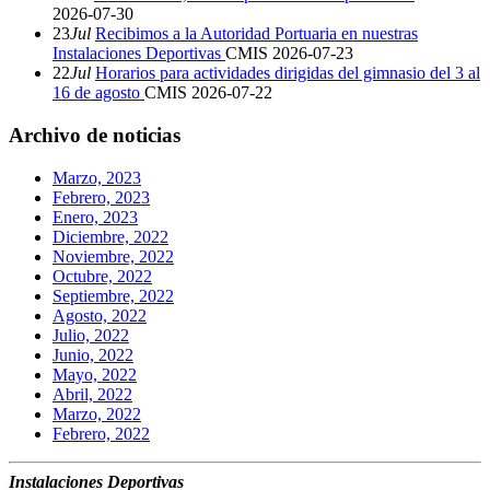
2026-07-30
23
Jul
Recibimos a la Autoridad Portuaria en nuestras
Instalaciones Deportivas
CMIS
2026-07-23
22
Jul
Horarios para actividades dirigidas del gimnasio del 3 al
16 de agosto
CMIS
2026-07-22
Archivo de noticias
Marzo, 2023
Febrero, 2023
Enero, 2023
Diciembre, 2022
Noviembre, 2022
Octubre, 2022
Septiembre, 2022
Agosto, 2022
Julio, 2022
Junio, 2022
Mayo, 2022
Abril, 2022
Marzo, 2022
Febrero, 2022
Instalaciones Deportivas