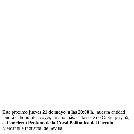
Este próximo
jueves 21 de mayo, a las 20:00 h.
, nuestra entidad
tendrá el honor de acoger, un año más, en la sede de C/ Sierpes, 65,
el
Concierto Profano de la Coral Polifónica del Círculo
Mercantil e Industrial de Sevilla.