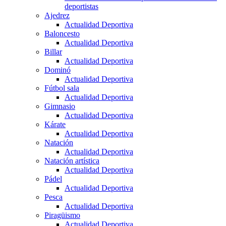
deportistas
Ajedrez
Actualidad Deportiva
Baloncesto
Actualidad Deportiva
Billar
Actualidad Deportiva
Dominó
Actualidad Deportiva
Fútbol sala
Actualidad Deportiva
Gimnasio
Actualidad Deportiva
Kárate
Actualidad Deportiva
Natación
Actualidad Deportiva
Natación artística
Actualidad Deportiva
Pádel
Actualidad Deportiva
Pesca
Actualidad Deportiva
Piragüismo
Actualidad Deportiva