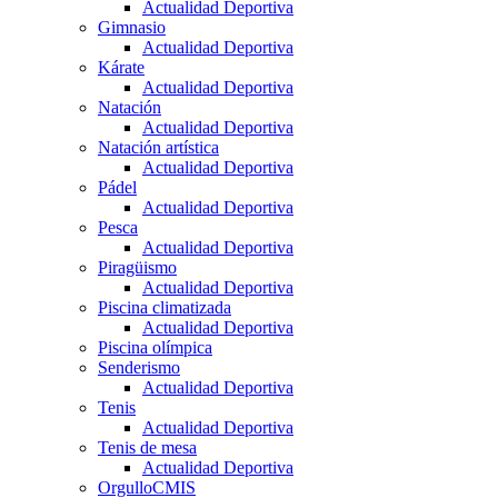
Actualidad Deportiva
Gimnasio
Actualidad Deportiva
Kárate
Actualidad Deportiva
Natación
Actualidad Deportiva
Natación artística
Actualidad Deportiva
Pádel
Actualidad Deportiva
Pesca
Actualidad Deportiva
Piragüismo
Actualidad Deportiva
Piscina climatizada
Actualidad Deportiva
Piscina olímpica
Senderismo
Actualidad Deportiva
Tenis
Actualidad Deportiva
Tenis de mesa
Actualidad Deportiva
OrgulloCMIS