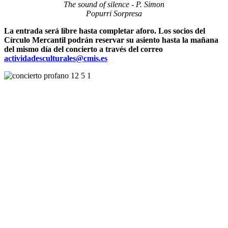
The sound of silence - P. Simon
Popurri Sorpresa
La entrada será libre hasta completar aforo. Los socios del
Círculo Mercantil podrán reservar su asiento hasta la mañana
del mismo día del concierto a través del correo
actividadesculturales@cmis.es