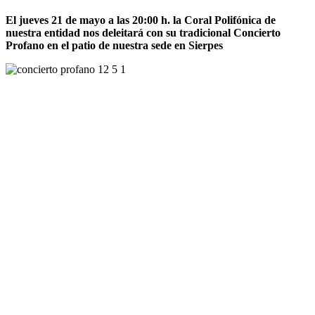
El jueves 21 de mayo a las 20:00 h. la Coral Polifónica de
nuestra entidad nos deleitará con su tradicional Concierto
Profano en el patio de nuestra sede en Sierpes