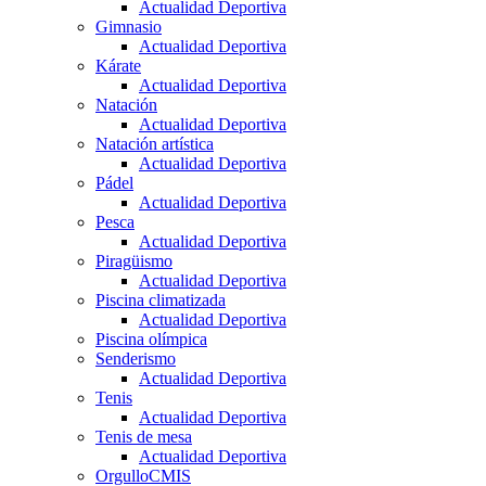
Actualidad Deportiva
Gimnasio
Actualidad Deportiva
Kárate
Actualidad Deportiva
Natación
Actualidad Deportiva
Natación artística
Actualidad Deportiva
Pádel
Actualidad Deportiva
Pesca
Actualidad Deportiva
Piragüismo
Actualidad Deportiva
Piscina climatizada
Actualidad Deportiva
Piscina olímpica
Senderismo
Actualidad Deportiva
Tenis
Actualidad Deportiva
Tenis de mesa
Actualidad Deportiva
OrgulloCMIS