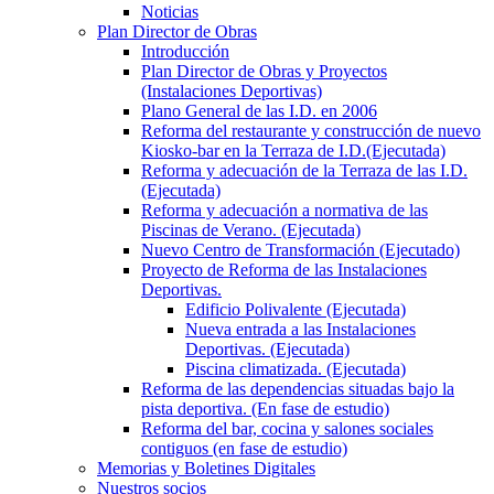
Noticias
Plan Director de Obras
Introducción
Plan Director de Obras y Proyectos
(Instalaciones Deportivas)
Plano General de las I.D. en 2006
Reforma del restaurante y construcción de nuevo
Kiosko-bar en la Terraza de I.D.(Ejecutada)
Reforma y adecuación de la Terraza de las I.D.
(Ejecutada)
Reforma y adecuación a normativa de las
Piscinas de Verano. (Ejecutada)
Nuevo Centro de Transformación (Ejecutado)
Proyecto de Reforma de las Instalaciones
Deportivas.
Edificio Polivalente (Ejecutada)
Nueva entrada a las Instalaciones
Deportivas. (Ejecutada)
Piscina climatizada. (Ejecutada)
Reforma de las dependencias situadas bajo la
pista deportiva. (En fase de estudio)
Reforma del bar, cocina y salones sociales
contiguos (en fase de estudio)
Memorias y Boletines Digitales
Nuestros socios