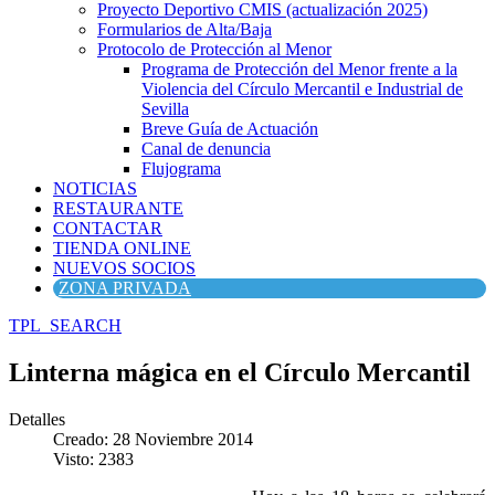
Proyecto Deportivo CMIS (actualización 2025)
Formularios de Alta/Baja
Protocolo de Protección al Menor
Programa de Protección del Menor frente a la
Violencia del Círculo Mercantil e Industrial de
Sevilla
Breve Guía de Actuación
Canal de denuncia
Flujograma
NOTICIAS
RESTAURANTE
CONTACTAR
TIENDA ONLINE
NUEVOS SOCIOS
ZONA PRIVADA
TPL_SEARCH
Linterna mágica en el Círculo Mercantil
Detalles
Creado: 28 Noviembre 2014
Visto: 2383