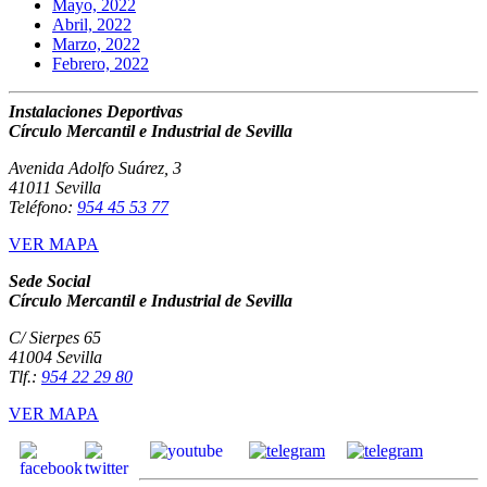
Mayo, 2022
Abril, 2022
Marzo, 2022
Febrero, 2022
Instalaciones Deportivas
Círculo Mercantil e Industrial de Sevilla
Avenida Adolfo Suárez, 3
41011 Sevilla
Teléfono:
954 45 53 77
VER MAPA
Sede Social
Círculo Mercantil e Industrial de Sevilla
C/ Sierpes 65
41004 Sevilla
Tlf.:
954 22 29 80
VER MAPA