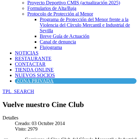
Proyecto Deportivo CMIS (actualización 2025)
Formularios de Alta/Baja
Protocolo de Protección al Menor
Programa de Protección del Menor frente a la
Violencia del Círculo Mercantil e Industrial de
Sevilla
Breve Guía de Actuación
Canal de denuncia
Flujograma
NOTICIAS
RESTAURANTE
CONTACTAR
TIENDA ONLINE
NUEVOS SOCIOS
ZONA PRIVADA
TPL_SEARCH
Vuelve nuestro Cine Club
Detalles
Creado: 03 Octubre 2014
Visto: 2979