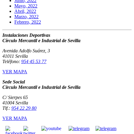
Junio, 2022
Mayo, 2022
Abril, 2022
Marzo, 2022
Febrero, 2022
Instalaciones Deportivas
Círculo Mercantil e Industrial de Sevilla
Avenida Adolfo Suárez, 3
41011 Sevilla
Teléfono:
954 45 53 77
VER MAPA
Sede Social
Círculo Mercantil e Industrial de Sevilla
C/ Sierpes 65
41004 Sevilla
Tlf.:
954 22 29 80
VER MAPA