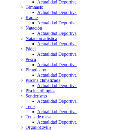
Actualidad Deportiva
Gimnasio
Actualidad Deportiva
Kárate
Actualidad Deportiva
Natación
Actualidad Deportiva
Natación artística
Actualidad Deportiva
Pádel
Actualidad Deportiva
Pesca
Actualidad Deportiva
Piragüismo
Actualidad Deportiva
Piscina climatizada
Actualidad Deportiva
Piscina olímpica
Senderismo
Actualidad Deportiva
Tenis
Actualidad Deportiva
Tenis de mesa
Actualidad Deportiva
OrgulloCMIS