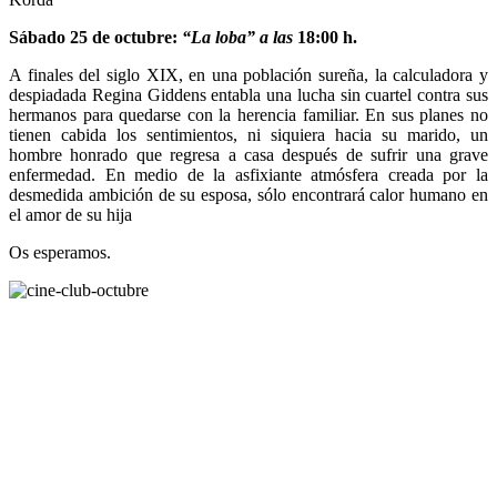
Sábado 25 de octubre:
“La loba” a las
18:00 h.
A finales del siglo XIX, en una población sureña, la calculadora y
despiadada Regina Giddens entabla una lucha sin cuartel contra sus
hermanos para quedarse con la herencia familiar. En sus planes no
tienen cabida los sentimientos, ni siquiera hacia su marido, un
hombre honrado que regresa a casa después de sufrir una grave
enfermedad. En medio de la asfixiante atmósfera creada por la
desmedida ambición de su esposa, sólo encontrará calor humano en
el amor de su hija
Os esperamos.