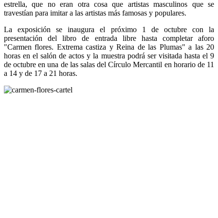
estrella, que no eran otra cosa que artistas masculinos que se
travestían para imitar a las artistas más famosas y populares.
La exposición se inaugura el próximo 1 de octubre con la
presentación del libro de entrada libre hasta completar aforo
"Carmen flores. Extrema castiza y Reina de las Plumas" a las 20
horas en el salón de actos y la muestra podrá ser visitada hasta el 9
de octubre en una de las salas del Círculo Mercantil en horario de 11
a 14 y de 17 a 21 horas.