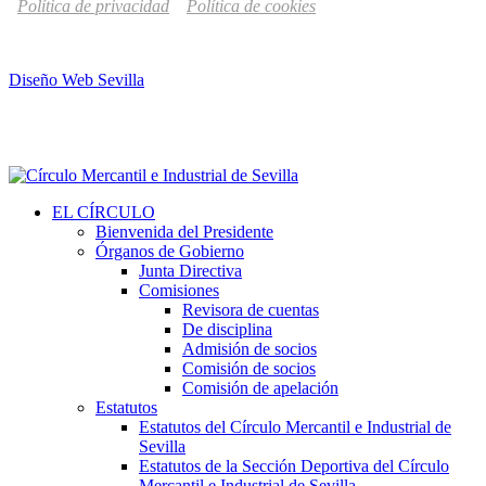
Política de privacidad
Política de cookies
Diseño Web Sevilla
EL CÍRCULO
Bienvenida del Presidente
Órganos de Gobierno
Junta Directiva
Comisiones
Revisora de cuentas
De disciplina
Admisión de socios
Comisión de socios
Comisión de apelación
Estatutos
Estatutos del Círculo Mercantil e Industrial de
Sevilla
Estatutos de la Sección Deportiva del Círculo
Mercantil e Industrial de Sevilla