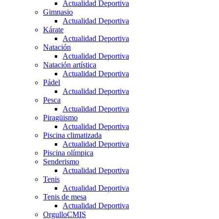
Actualidad Deportiva
Gimnasio
Actualidad Deportiva
Kárate
Actualidad Deportiva
Natación
Actualidad Deportiva
Natación artística
Actualidad Deportiva
Pádel
Actualidad Deportiva
Pesca
Actualidad Deportiva
Piragüismo
Actualidad Deportiva
Piscina climatizada
Actualidad Deportiva
Piscina olímpica
Senderismo
Actualidad Deportiva
Tenis
Actualidad Deportiva
Tenis de mesa
Actualidad Deportiva
OrgulloCMIS