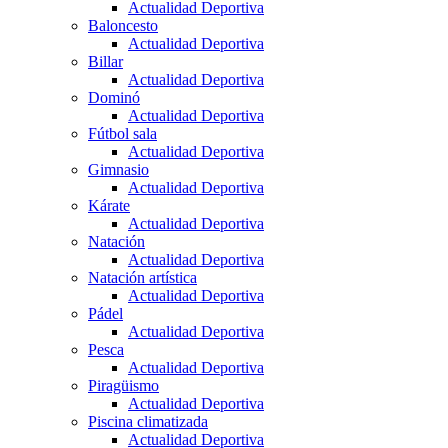
Actualidad Deportiva
Baloncesto
Actualidad Deportiva
Billar
Actualidad Deportiva
Dominó
Actualidad Deportiva
Fútbol sala
Actualidad Deportiva
Gimnasio
Actualidad Deportiva
Kárate
Actualidad Deportiva
Natación
Actualidad Deportiva
Natación artística
Actualidad Deportiva
Pádel
Actualidad Deportiva
Pesca
Actualidad Deportiva
Piragüismo
Actualidad Deportiva
Piscina climatizada
Actualidad Deportiva