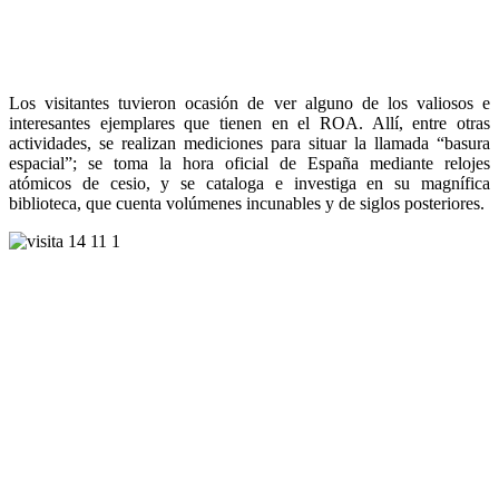
Los visitantes tuvieron ocasión de ver alguno de los valiosos e
interesantes ejemplares que tienen en el ROA. Allí, entre otras
actividades, se realizan mediciones para situar la llamada “basura
espacial”; se toma la hora oficial de España mediante relojes
atómicos de cesio, y se cataloga e investiga en su magnífica
biblioteca, que cuenta volúmenes incunables y de siglos posteriores.