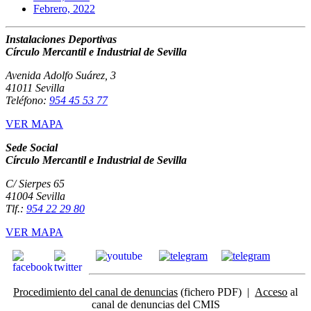
Febrero, 2022
Instalaciones Deportivas
Círculo Mercantil e Industrial de Sevilla
Avenida Adolfo Suárez, 3
41011 Sevilla
Teléfono:
954 45 53 77
VER MAPA
Sede Social
Círculo Mercantil e Industrial de Sevilla
C/ Sierpes 65
41004 Sevilla
Tlf.:
954 22 29 80
VER MAPA
Procedimiento del canal de denuncias
(fichero PDF) |
Acceso
al
canal de denuncias del CMIS