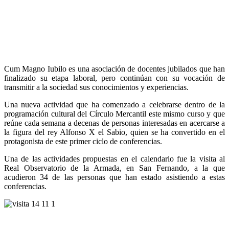
Cum Magno Iubilo es una asociación de docentes jubilados que han
finalizado su etapa laboral, pero continúan con su vocación de
transmitir a la sociedad sus conocimientos y experiencias.
Una nueva actividad que ha comenzado a celebrarse dentro de la
programación cultural del Círculo Mercantil este mismo curso y que
reúne cada semana a decenas de personas interesadas en acercarse a
la figura del rey Alfonso X el Sabio, quien se ha convertido en el
protagonista de este primer ciclo de conferencias.
Una de las actividades propuestas en el calendario fue la visita al
Real Observatorio de la Armada, en San Fernando, a la que
acudieron 34 de las personas que han estado asistiendo a estas
conferencias.