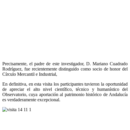
Precisamente, el padre de este investigador, D. Mariano Cuadrado
Rodríguez, fue recientemente distinguido como socio de honor del
Círculo Mercantil e Industrial,
En definitiva, en esta visita los participantes tuvieron la oportunidad
de apreciar el alto nivel científico, técnico y humanístico del
Observatorio, cuya aportación al patrimonio histórico de Andalucía
es verdaderamente excepcional.