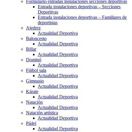
Formulario entradas instalaciones secciones deportivas
Entrada instalaciones deportivas – Secciones
Deportivas
Entrada instalaciones deportivas – Familiares de
deportistas
Ajedrez
Actualidad Deportiva
Baloncesto
Actualidad Deportiva
Billar
Actualidad Deportiva
Dominó
Actualidad Deportiva
Fútbol sala
Actualidad Deportiva
Gimnasio
Actualidad Deportiva
Kárate
Actualidad Deportiva
Natación
Actualidad Deportiva
Natación artística
Actualidad Deportiva
Pádel
Actualidad Deportiva