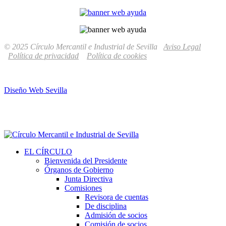
© 2025 Círculo Mercantil e Industrial de Sevilla
Aviso Legal
Política de privacidad
Política de cookies
Diseño Web Sevilla
EL CÍRCULO
Bienvenida del Presidente
Órganos de Gobierno
Junta Directiva
Comisiones
Revisora de cuentas
De disciplina
Admisión de socios
Comisión de socios