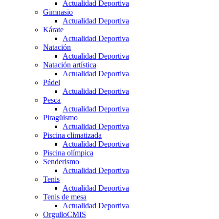
Actualidad Deportiva
Gimnasio
Actualidad Deportiva
Kárate
Actualidad Deportiva
Natación
Actualidad Deportiva
Natación artística
Actualidad Deportiva
Pádel
Actualidad Deportiva
Pesca
Actualidad Deportiva
Piragüismo
Actualidad Deportiva
Piscina climatizada
Actualidad Deportiva
Piscina olímpica
Senderismo
Actualidad Deportiva
Tenis
Actualidad Deportiva
Tenis de mesa
Actualidad Deportiva
OrgulloCMIS