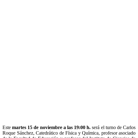
Este
martes 15 de noviembre a las 19:00 h.
será el turno de Carlos
Roque Sánchez, Catedrático de Física y Química, profesor asociado