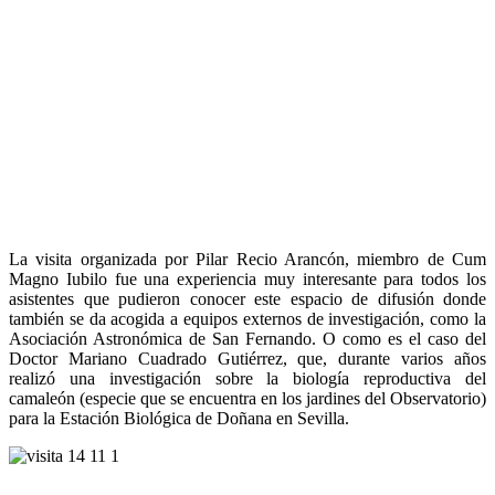
La visita organizada por Pilar Recio Arancón, miembro de Cum
Magno Iubilo fue una experiencia muy interesante para todos los
asistentes que pudieron conocer este espacio de difusión donde
también se da acogida a equipos externos de investigación, como la
Asociación Astronómica de San Fernando. O como es el caso del
Doctor Mariano Cuadrado Gutiérrez, que, durante varios años
realizó una investigación sobre la biología reproductiva del
camaleón (especie que se encuentra en los jardines del Observatorio)
para la Estación Biológica de Doñana en Sevilla.