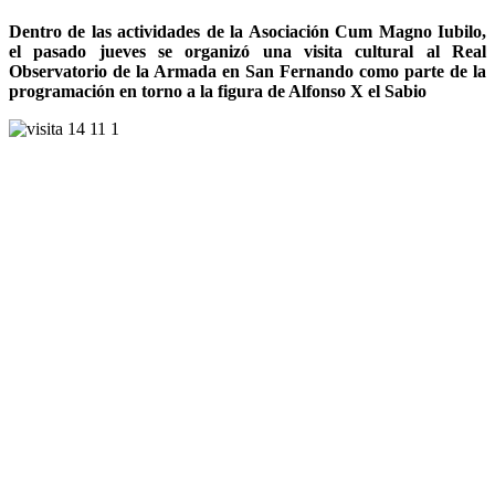
Dentro de las actividades de la Asociación Cum Magno Iubilo,
el pasado jueves se organizó una visita cultural al Real
Observatorio de la Armada en San Fernando como parte de la
programación en torno a la figura de Alfonso X el Sabio