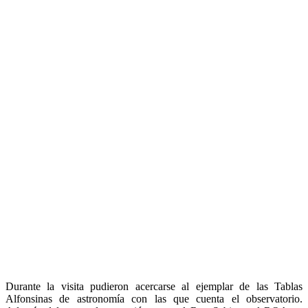
Durante la visita pudieron acercarse al ejemplar de las Tablas
Alfonsinas de astronomía con las que cuenta el observatorio.