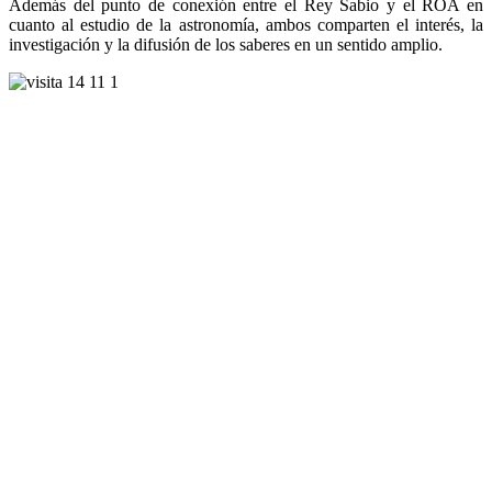
Además del punto de conexión entre el Rey Sabio y el ROA en
cuanto al estudio de la astronomía, ambos comparten el interés, la
investigación y la difusión de los saberes en un sentido amplio.