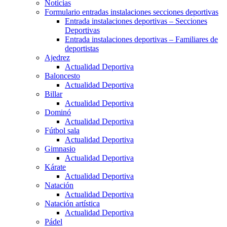
Noticias
Formulario entradas instalaciones secciones deportivas
Entrada instalaciones deportivas – Secciones
Deportivas
Entrada instalaciones deportivas – Familiares de
deportistas
Ajedrez
Actualidad Deportiva
Baloncesto
Actualidad Deportiva
Billar
Actualidad Deportiva
Dominó
Actualidad Deportiva
Fútbol sala
Actualidad Deportiva
Gimnasio
Actualidad Deportiva
Kárate
Actualidad Deportiva
Natación
Actualidad Deportiva
Natación artística
Actualidad Deportiva
Pádel