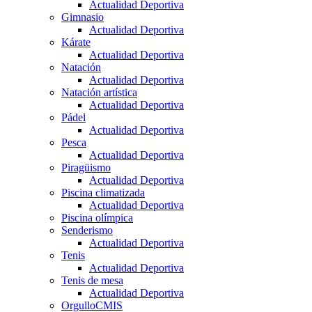
Actualidad Deportiva
Gimnasio
Actualidad Deportiva
Kárate
Actualidad Deportiva
Natación
Actualidad Deportiva
Natación artística
Actualidad Deportiva
Pádel
Actualidad Deportiva
Pesca
Actualidad Deportiva
Piragüismo
Actualidad Deportiva
Piscina climatizada
Actualidad Deportiva
Piscina olímpica
Senderismo
Actualidad Deportiva
Tenis
Actualidad Deportiva
Tenis de mesa
Actualidad Deportiva
OrgulloCMIS