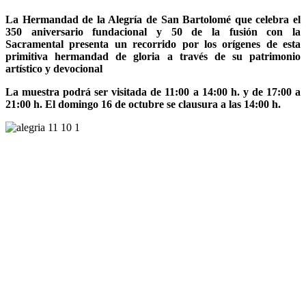
La Hermandad de la Alegría de San Bartolomé que celebra el
350 aniversario fundacional y 50 de la fusión con la
Sacramental presenta un recorrido por los orígenes de esta
primitiva hermandad de gloria a través de su patrimonio
artístico y devocional
La muestra podrá ser visitada de 11:00 a 14:00 h. y de 17:00 a
21:00 h. El domingo 16 de octubre se clausura a las 14:00 h.