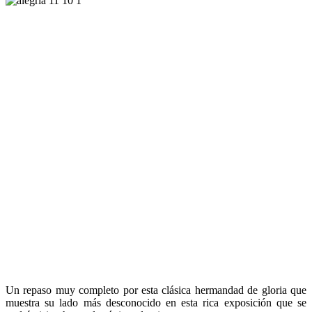
Un repaso muy completo por esta clásica hermandad de gloria que
muestra su lado más desconocido en esta rica exposición que se