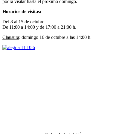
podrá visitar hasta el próximo domingo.
Horarios de visitas:
Del 8 al 15 de octubre
De 11:00 a 14:00 y de 17:00 a 21:00 h.
Clausura
: domingo 16 de octubre a las 14:00 h.