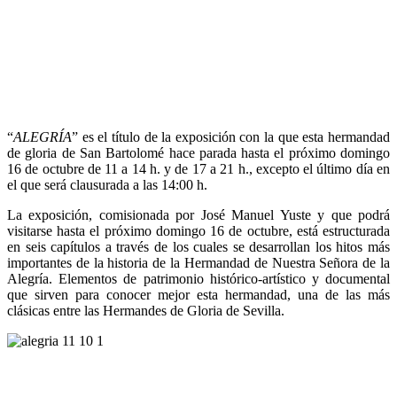
“
ALEGRÍA
” es el título de la exposición con la que esta hermandad
de gloria de San Bartolomé hace parada hasta el próximo domingo
16 de octubre de 11 a 14 h. y de 17 a 21 h., excepto el último día en
el que será clausurada a las 14:00 h.
La exposición, comisionada por José Manuel Yuste y que podrá
visitarse hasta el próximo domingo 16 de octubre, está estructurada
en seis capítulos a través de los cuales se desarrollan los hitos más
importantes de la historia de la Hermandad de Nuestra Señora de la
Alegría. Elementos de patrimonio histórico-artístico y documental
que sirven para conocer mejor esta hermandad, una de las más
clásicas entre las Hermandes de Gloria de Sevilla.