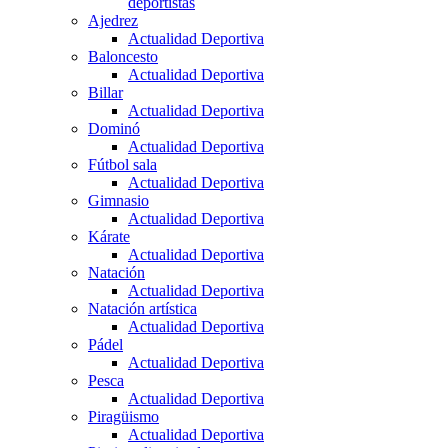
deportistas
Ajedrez
Actualidad Deportiva
Baloncesto
Actualidad Deportiva
Billar
Actualidad Deportiva
Dominó
Actualidad Deportiva
Fútbol sala
Actualidad Deportiva
Gimnasio
Actualidad Deportiva
Kárate
Actualidad Deportiva
Natación
Actualidad Deportiva
Natación artística
Actualidad Deportiva
Pádel
Actualidad Deportiva
Pesca
Actualidad Deportiva
Piragüismo
Actualidad Deportiva