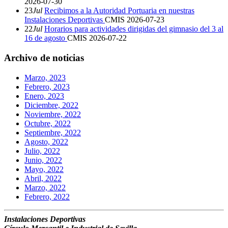
2026-07-30
23
Jul
Recibimos a la Autoridad Portuaria en nuestras
Instalaciones Deportivas
CMIS
2026-07-23
22
Jul
Horarios para actividades dirigidas del gimnasio del 3 al
16 de agosto
CMIS
2026-07-22
Archivo de noticias
Marzo, 2023
Febrero, 2023
Enero, 2023
Diciembre, 2022
Noviembre, 2022
Octubre, 2022
Septiembre, 2022
Agosto, 2022
Julio, 2022
Junio, 2022
Mayo, 2022
Abril, 2022
Marzo, 2022
Febrero, 2022
Instalaciones Deportivas