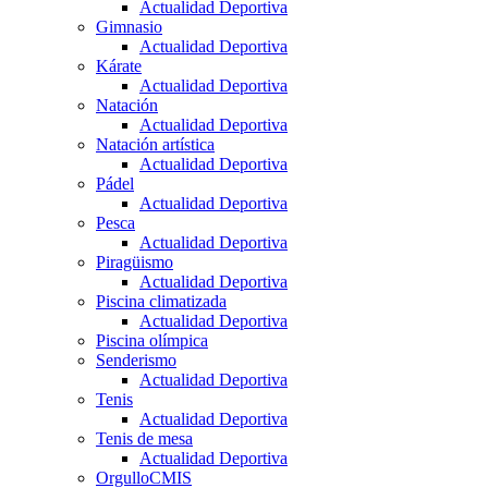
Actualidad Deportiva
Gimnasio
Actualidad Deportiva
Kárate
Actualidad Deportiva
Natación
Actualidad Deportiva
Natación artística
Actualidad Deportiva
Pádel
Actualidad Deportiva
Pesca
Actualidad Deportiva
Piragüismo
Actualidad Deportiva
Piscina climatizada
Actualidad Deportiva
Piscina olímpica
Senderismo
Actualidad Deportiva
Tenis
Actualidad Deportiva
Tenis de mesa
Actualidad Deportiva
OrgulloCMIS