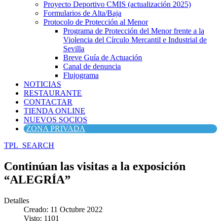
Proyecto Deportivo CMIS (actualización 2025)
Formularios de Alta/Baja
Protocolo de Protección al Menor
Programa de Protección del Menor frente a la
Violencia del Círculo Mercantil e Industrial de
Sevilla
Breve Guía de Actuación
Canal de denuncia
Flujograma
NOTICIAS
RESTAURANTE
CONTACTAR
TIENDA ONLINE
NUEVOS SOCIOS
ZONA PRIVADA
TPL_SEARCH
Continúan las visitas a la exposición
“ALEGRÍA”
Detalles
Creado: 11 Octubre 2022
Visto: 1101