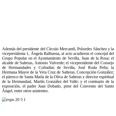
Además del presidente del Círculo Mercantil, Práxedes Sánchez y la
vicepresidenta 1, Ángela Balbuena, al acto acudieron el concejal del
Grupo Popular en el Ayuntamiento de Sevilla, Juan de la Rosa; el
alcalde de Salteras, Antonio Valverde; el vicepresidente del Consejo
de Hermandades y Cofradías de Sevilla, José Roda Peña; la
Hermana Mayor de la Vera Cruz de Salteras, Concepción González;
el párroco de Santa María de la Oliva de Salteras y director espiritual
de la Hermandad, Martín González del Valle; y el comisario de la
exposición, el padre Juan Dobado, prior del Convento del Santo
Ángel, entre otros asistentes.