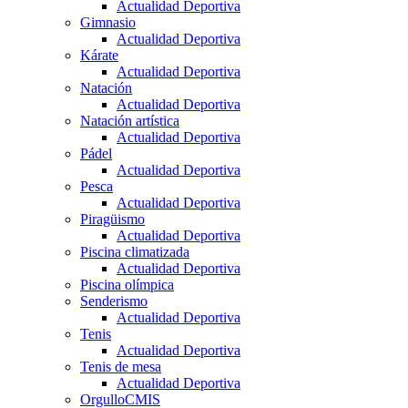
Actualidad Deportiva
Gimnasio
Actualidad Deportiva
Kárate
Actualidad Deportiva
Natación
Actualidad Deportiva
Natación artística
Actualidad Deportiva
Pádel
Actualidad Deportiva
Pesca
Actualidad Deportiva
Piragüismo
Actualidad Deportiva
Piscina climatizada
Actualidad Deportiva
Piscina olímpica
Senderismo
Actualidad Deportiva
Tenis
Actualidad Deportiva
Tenis de mesa
Actualidad Deportiva
OrgulloCMIS