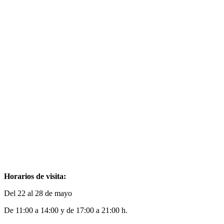
Horarios de visita:
Del 22 al 28 de mayo
De 11:00 a 14:00 y de 17:00 a 21:00 h.