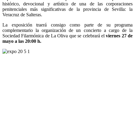
histórico, devocional y artístico de una de las corporaciones
penitenciales más significativas de la provincia de Sevilla: la
Veracruz de Salteras.
La exposición traerá consigo como parte de su programa
complementario la organización de un concierto a cargo de la
Sociedad Filarmónica de La Oliva que se celebrará el
viernes 27 de
mayo a las 20:00 h.