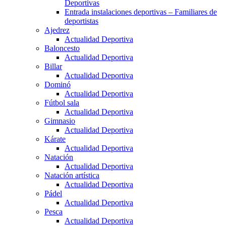
Deportivas
Entrada instalaciones deportivas – Familiares de
deportistas
Ajedrez
Actualidad Deportiva
Baloncesto
Actualidad Deportiva
Billar
Actualidad Deportiva
Dominó
Actualidad Deportiva
Fútbol sala
Actualidad Deportiva
Gimnasio
Actualidad Deportiva
Kárate
Actualidad Deportiva
Natación
Actualidad Deportiva
Natación artística
Actualidad Deportiva
Pádel
Actualidad Deportiva
Pesca
Actualidad Deportiva