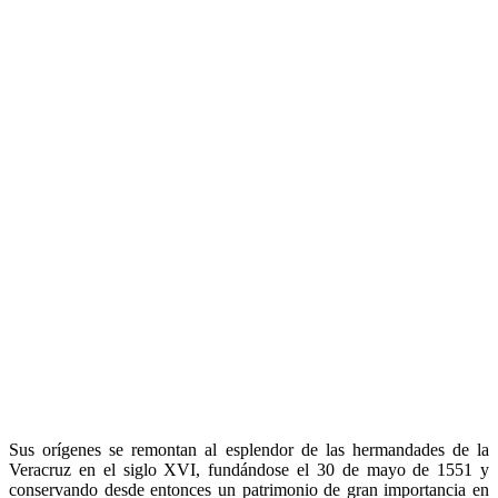
Sus orígenes se remontan al esplendor de las hermandades de la
Veracruz en el siglo XVI, fundándose el 30 de mayo de 1551 y
conservando desde entonces un patrimonio de gran importancia en