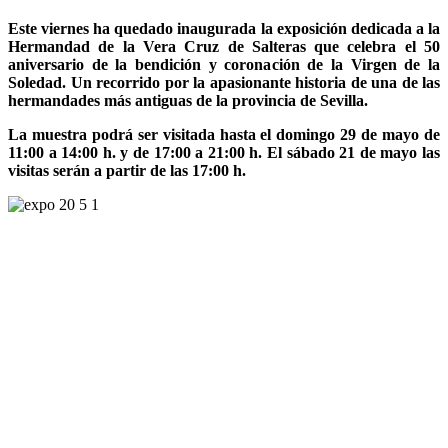
Este viernes ha quedado inaugurada la exposición dedicada a la
Hermandad de la Vera Cruz de Salteras que celebra el 50
aniversario de la bendición y coronación de la Virgen de la
Soledad. Un recorrido por la apasionante historia de una de las
hermandades más antiguas de la provincia de Sevilla.
La muestra podrá ser visitada hasta el domingo 29 de mayo de
11:00 a 14:00 h. y de 17:00 a 21:00 h. El sábado 21 de mayo las
visitas serán a partir de las 17:00 h.