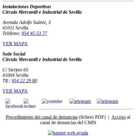
Instalaciones Deportivas
Círculo Mercantil e Industrial de Sevilla
Avenida Adolfo Suárez, 3
41011 Sevilla
Teléfono:
954 45 53 77
VER MAPA
Sede Social
Círculo Mercantil e Industrial de Sevilla
C/ Sierpes 65
41004 Sevilla
Tlf.:
954 22 29 80
VER MAPA
Procedimiento del canal de denuncias
(fichero PDF) |
Acceso
al
canal de denuncias del CMIS