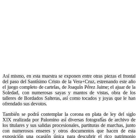
Así mismo, en esta muestra se exponen entre otras piezas el frontal
del paso del Santísimo Cristo de la Vera+Cruz, estrenando este año
el juego completo de cartelas, de Joaquín Pérez Jaime; el ajuar de la
Soledad, con numerosas sayas y mantos de vistas, obra de los
talleres de Bordados Salteras, así como tocados y joyas que le han
ofrendado sus devotos.
También se podrá contemplar la corona en plata de ley del siglo
XIX realizada por Palomino así diversas fotografías de archivo de
los titulares y sus salidas procesionales, partituras de marchas, junto
con numerosos enseres y otros documentos que hacen de esta
exposición una ocasión única para descubrir el rico patrimonio