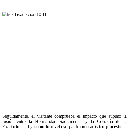
Seguidamente, el visitante comprueba el impacto que supuso la
fusión entre la Hermandad Sacramental y la Cofradía de la
Exaltación, tal y como lo revela su patrimonio artístico procesional