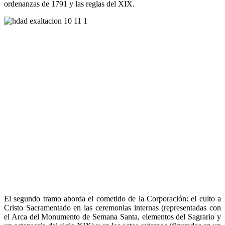
ordenanzas de 1791 y las reglas del XIX.
El segundo tramo aborda el cometido de la Corporación: el culto a
Cristo Sacramentado en las ceremonias internas (representadas con
el Arca del Monumento de Semana Santa, elementos del Sagrario y