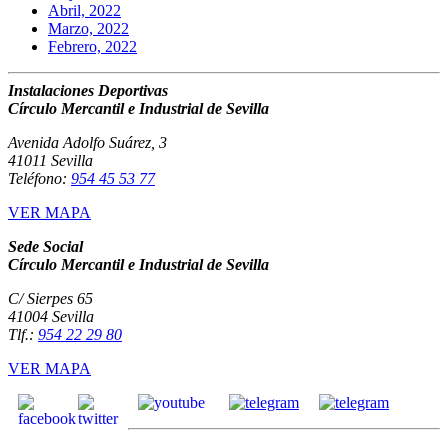
Abril, 2022
Marzo, 2022
Febrero, 2022
Instalaciones Deportivas
Círculo Mercantil e Industrial de Sevilla
Avenida Adolfo Suárez, 3
41011 Sevilla
Teléfono:
954 45 53 77
VER MAPA
Sede Social
Círculo Mercantil e Industrial de Sevilla
C/ Sierpes 65
41004 Sevilla
Tlf.:
954 22 29 80
VER MAPA