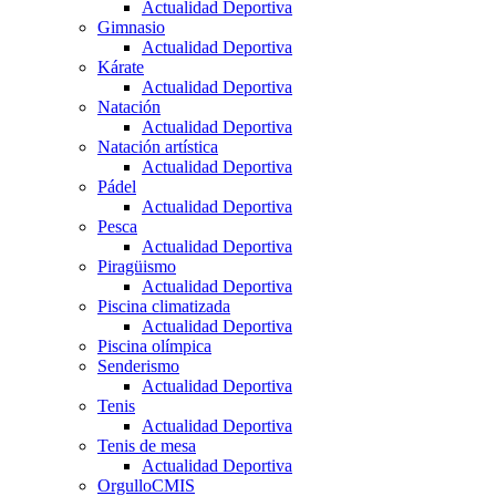
Actualidad Deportiva
Gimnasio
Actualidad Deportiva
Kárate
Actualidad Deportiva
Natación
Actualidad Deportiva
Natación artística
Actualidad Deportiva
Pádel
Actualidad Deportiva
Pesca
Actualidad Deportiva
Piragüismo
Actualidad Deportiva
Piscina climatizada
Actualidad Deportiva
Piscina olímpica
Senderismo
Actualidad Deportiva
Tenis
Actualidad Deportiva
Tenis de mesa
Actualidad Deportiva
OrgulloCMIS