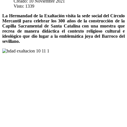
Creado: 10 Noviembre 2021
Visto: 1339
La Hermandad de la Exaltación visita la sede social del Círculo
Mercantil para celebrar los 300 años de la construcción de la
Capilla Sacramental de Santa Catalina con una muestra que
recrea de manera didáctica el contexto religioso cultural e
ideológico que dio lugar a la emblemática joya del Barroco del
sevillano.