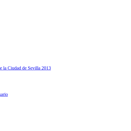
e la Ciudad de Sevilla 2013
sario