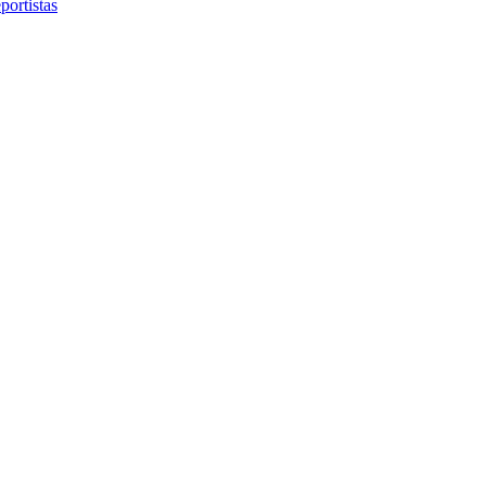
portistas