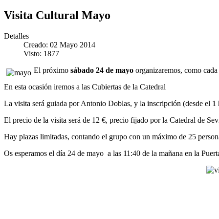
Visita Cultural Mayo
Detalles
Creado: 02 Mayo 2014
Visto: 1877
El próximo
sábado 24 de mayo
organizaremos, como cada m
En esta ocasión iremos a las Cubiertas de la Catedral
La visita será guiada por Antonio Doblas, y la inscripción (desde el 1 
El precio de la visita será de 12 €, precio fijado por la Catedral de S
Hay plazas limitadas, contando el grupo con un máximo de 25 person
Os esperamos el día 24 de mayo a las 11:40 de la mañana en la Puert