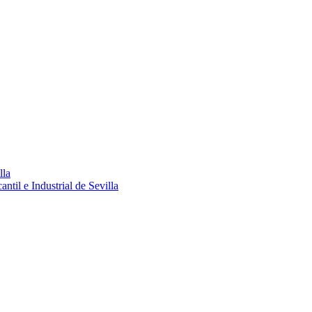
lla
ntil e Industrial de Sevilla