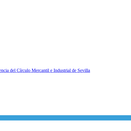
ncia del Círculo Mercantil e Industrial de Sevilla