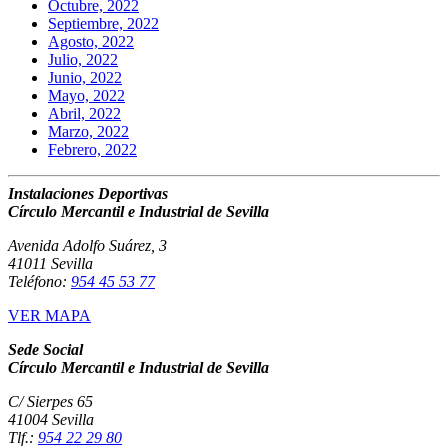
Octubre, 2022
Septiembre, 2022
Agosto, 2022
Julio, 2022
Junio, 2022
Mayo, 2022
Abril, 2022
Marzo, 2022
Febrero, 2022
Instalaciones Deportivas
Círculo Mercantil e Industrial de Sevilla
Avenida Adolfo Suárez, 3
41011 Sevilla
Teléfono:
954 45 53 77
VER MAPA
Sede Social
Círculo Mercantil e Industrial de Sevilla
C/ Sierpes 65
41004 Sevilla
Tlf.:
954 22 29 80