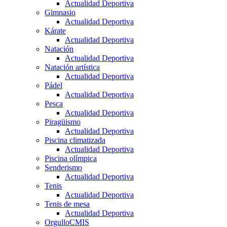
Actualidad Deportiva
Gimnasio
Actualidad Deportiva
Kárate
Actualidad Deportiva
Natación
Actualidad Deportiva
Natación artística
Actualidad Deportiva
Pádel
Actualidad Deportiva
Pesca
Actualidad Deportiva
Piragüismo
Actualidad Deportiva
Piscina climatizada
Actualidad Deportiva
Piscina olímpica
Senderismo
Actualidad Deportiva
Tenis
Actualidad Deportiva
Tenis de mesa
Actualidad Deportiva
OrgulloCMIS