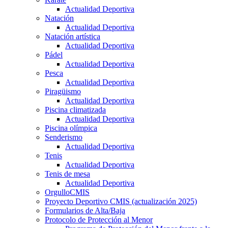
Actualidad Deportiva
Natación
Actualidad Deportiva
Natación artística
Actualidad Deportiva
Pádel
Actualidad Deportiva
Pesca
Actualidad Deportiva
Piragüismo
Actualidad Deportiva
Piscina climatizada
Actualidad Deportiva
Piscina olímpica
Senderismo
Actualidad Deportiva
Tenis
Actualidad Deportiva
Tenis de mesa
Actualidad Deportiva
OrgulloCMIS
Proyecto Deportivo CMIS (actualización 2025)
Formularios de Alta/Baja
Protocolo de Protección al Menor