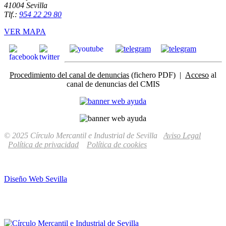
41004 Sevilla
Tlf.:
954 22 29 80
VER MAPA
Procedimiento del canal de denuncias
(fichero PDF) |
Acceso
al
canal de denuncias del CMIS
© 2025 Círculo Mercantil e Industrial de Sevilla
Aviso Legal
Política de privacidad
Política de cookies
Diseño Web Sevilla