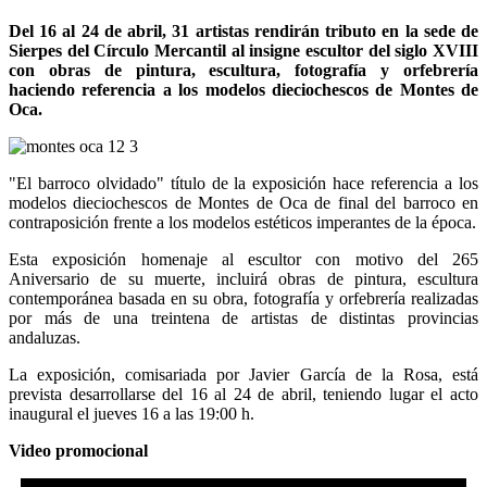
Del 16 al 24 de abril, 31 artistas rendirán tributo en la sede de
Sierpes del Círculo Mercantil al insigne escultor del siglo XVIII
con obras de pintura, escultura, fotografía y orfebrería
haciendo referencia a los modelos dieciochescos de Montes de
Oca.
"El barroco olvidado" título de la exposición hace referencia a los
modelos dieciochescos de Montes de Oca de final del barroco en
contraposición frente a los modelos estéticos imperantes de la época.
Esta exposición homenaje al escultor con motivo del 265
Aniversario de su muerte, incluirá obras de pintura, escultura
contemporánea basada en su obra, fotografía y orfebrería realizadas
por más de una treintena de artistas de distintas provincias
andaluzas.
La exposición, comisariada por Javier García de la Rosa, está
prevista desarrollarse del 16 al 24 de abril, teniendo lugar el acto
inaugural el jueves 16 a las 19:00 h.
Video promocional