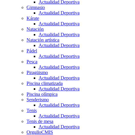
Actualidad Deportiva
Gimnasio
Actualidad Deportiva
Kárate
Actualidad Deportiva
Natación
Actualidad Deportiva
Natación artística
Actualidad Deportiva
Pádel
Actualidad Deportiva
Pesca
Actualidad Deportiva
Piragüismo
Actualidad Deportiva
Piscina climatizada
Actualidad Deportiva
Piscina olímpica
Senderismo
Actualidad Deportiva
Tenis
Actualidad Deportiva
Tenis de mesa
Actualidad Deportiva
OrgulloCMIS