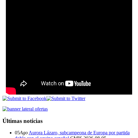
Últimas noticias
05
Ago
Aurora Lázaro, subcampeona de Europa por partida