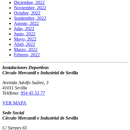
Diciembre, 2022
Noviembre, 2022
Octubre, 2022
Septiembre, 2022
Agosto, 2022
Julio, 2022
Junio, 2022
Mayo, 2022
Abril, 2022
Marzo, 2022
Febrero, 2022
Instalaciones Deportivas
Círculo Mercantil e Industrial de Sevilla
Avenida Adolfo Suárez, 3
41011 Sevilla
Teléfono:
954 45 53 77
VER MAPA
Sede Social
Círculo Mercantil e Industrial de Sevilla
C/ Sierpes 65