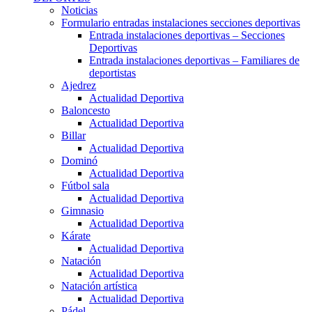
Noticias
Formulario entradas instalaciones secciones deportivas
Entrada instalaciones deportivas – Secciones
Deportivas
Entrada instalaciones deportivas – Familiares de
deportistas
Ajedrez
Actualidad Deportiva
Baloncesto
Actualidad Deportiva
Billar
Actualidad Deportiva
Dominó
Actualidad Deportiva
Fútbol sala
Actualidad Deportiva
Gimnasio
Actualidad Deportiva
Kárate
Actualidad Deportiva
Natación
Actualidad Deportiva
Natación artística
Actualidad Deportiva
Pádel