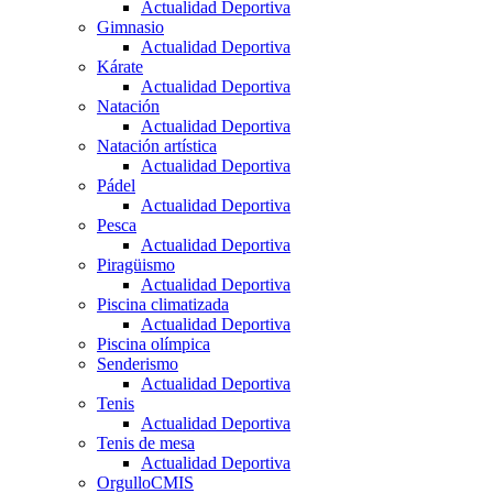
Actualidad Deportiva
Gimnasio
Actualidad Deportiva
Kárate
Actualidad Deportiva
Natación
Actualidad Deportiva
Natación artística
Actualidad Deportiva
Pádel
Actualidad Deportiva
Pesca
Actualidad Deportiva
Piragüismo
Actualidad Deportiva
Piscina climatizada
Actualidad Deportiva
Piscina olímpica
Senderismo
Actualidad Deportiva
Tenis
Actualidad Deportiva
Tenis de mesa
Actualidad Deportiva
OrgulloCMIS