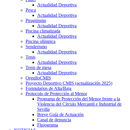
Actualidad Deportiva
Pesca
Actualidad Deportiva
Piragüismo
Actualidad Deportiva
Piscina climatizada
Actualidad Deportiva
Piscina olímpica
Senderismo
Actualidad Deportiva
Tenis
Actualidad Deportiva
Tenis de mesa
Actualidad Deportiva
OrgulloCMIS
Proyecto Deportivo CMIS (actualización 2025)
Formularios de Alta/Baja
Protocolo de Protección al Menor
Programa de Protección del Menor frente a la
Violencia del Círculo Mercantil e Industrial de
Sevilla
Breve Guía de Actuación
Canal de denuncia
Flujograma