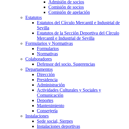
Admisión de socios
Comisión de socios
Comisión de apelación
Estatutos
Estatutos del Círculo Mercantil e Industrial de
Sevilla
Estatutos de la Sección Deportiva del Círculo
Mercantil e Industrial de Sevilla
Formularios y Normativas
Formularios
Normativas
Colaboradores
Defensor del socio. Sugerencias
Departamentos
Dirección
Presidencia
Administración
Actividades Culturales y Sociales y
Comunicación
Deportes
Mantenimiento
Conserjería
Instalaciones
Sede social, Sierpes
Instalaciones deportivas