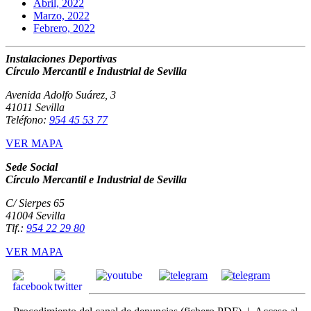
Abril, 2022
Marzo, 2022
Febrero, 2022
Instalaciones Deportivas
Círculo Mercantil e Industrial de Sevilla
Avenida Adolfo Suárez, 3
41011 Sevilla
Teléfono:
954 45 53 77
VER MAPA
Sede Social
Círculo Mercantil e Industrial de Sevilla
C/ Sierpes 65
41004 Sevilla
Tlf.:
954 22 29 80
VER MAPA