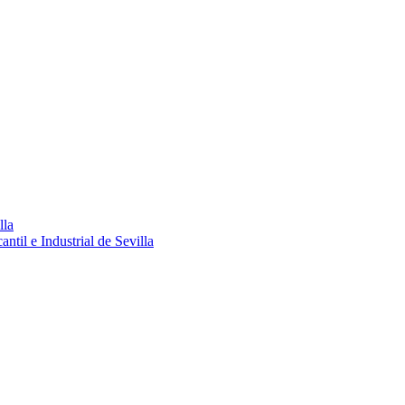
lla
ntil e Industrial de Sevilla