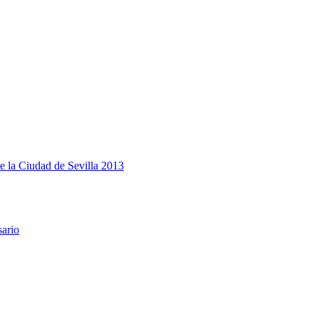
e la Ciudad de Sevilla 2013
sario