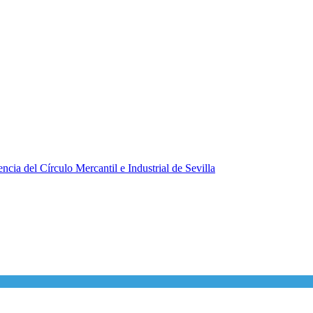
ncia del Círculo Mercantil e Industrial de Sevilla