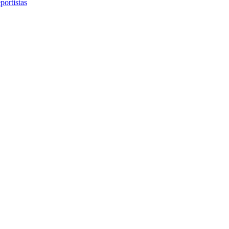
portistas