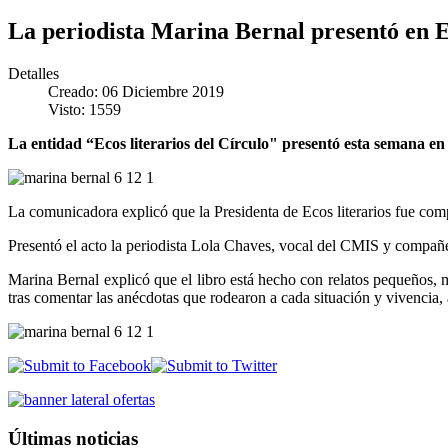
La periodista Marina Bernal presentó en E
Detalles
Creado: 06 Diciembre 2019
Visto: 1559
La entidad “Ecos literarios del Círculo" presentó esta semana en 
La comunicadora explicó que la Presidenta de Ecos literarios fue comp
Presentó el acto la periodista Lola Chaves, vocal del CMIS y compa
Marina Bernal explicó que el libro está hecho con relatos pequeños, m
tras comentar las anécdotas que rodearon a cada situación y vivencia, a
Últimas noticias