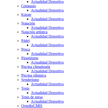
Actualidad Deportiva
Gimnasio
Actualidad Deportiva
Kárate
Actualidad Deportiva
Natación
Actualidad Deportiva
Natación artística
Actualidad Deportiva
Pádel
Actualidad Deportiva
Pesca
Actualidad Deportiva
Piragüismo
Actualidad Deportiva
Piscina climatizada
Actualidad Deportiva
Piscina olímpica
Senderismo
Actualidad Deportiva
Tenis
Actualidad Deportiva
Tenis de mesa
Actualidad Deportiva
OrgulloCMIS