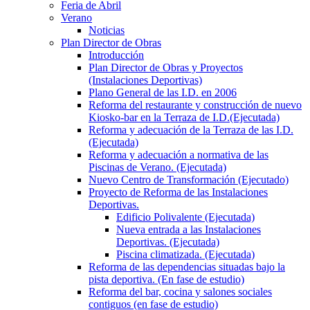
Feria de Abril
Verano
Noticias
Plan Director de Obras
Introducción
Plan Director de Obras y Proyectos
(Instalaciones Deportivas)
Plano General de las I.D. en 2006
Reforma del restaurante y construcción de nuevo
Kiosko-bar en la Terraza de I.D.(Ejecutada)
Reforma y adecuación de la Terraza de las I.D.
(Ejecutada)
Reforma y adecuación a normativa de las
Piscinas de Verano. (Ejecutada)
Nuevo Centro de Transformación (Ejecutado)
Proyecto de Reforma de las Instalaciones
Deportivas.
Edificio Polivalente (Ejecutada)
Nueva entrada a las Instalaciones
Deportivas. (Ejecutada)
Piscina climatizada. (Ejecutada)
Reforma de las dependencias situadas bajo la
pista deportiva. (En fase de estudio)
Reforma del bar, cocina y salones sociales
contiguos (en fase de estudio)