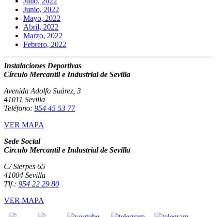
Julio, 2022
Junio, 2022
Mayo, 2022
Abril, 2022
Marzo, 2022
Febrero, 2022
Instalaciones Deportivas
Círculo Mercantil e Industrial de Sevilla
Avenida Adolfo Suárez, 3
41011 Sevilla
Teléfono:
954 45 53 77
VER MAPA
Sede Social
Círculo Mercantil e Industrial de Sevilla
C/ Sierpes 65
41004 Sevilla
Tlf.:
954 22 29 80
VER MAPA