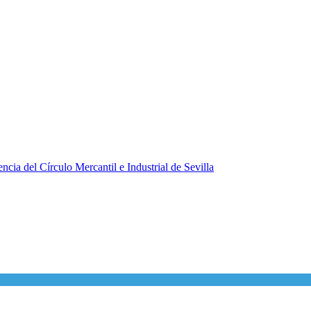
ncia del Círculo Mercantil e Industrial de Sevilla