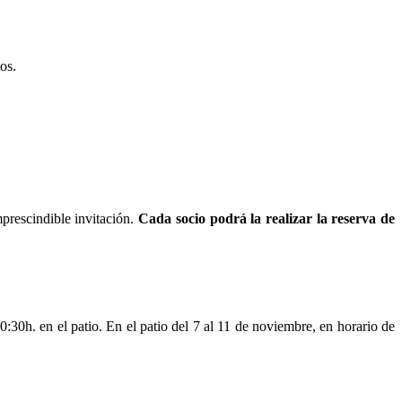
os.
prescindible invitación.
Cada socio podrá la realizar la reserva de
30h. en el patio. En el patio del 7 al 11 de noviembre, en horario de