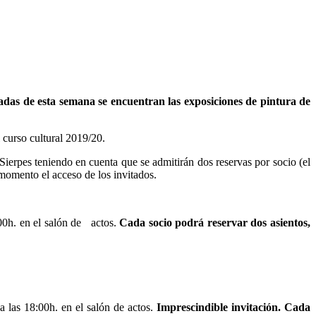
adas de esta semana se encuentran las exposiciones de pintura de
 curso cultural 2019/20.
Sierpes teniendo en cuenta que se admitirán dos reservas por socio (el
momento el acceso de los invitados.
:00h. en el salón de actos.
Cada socio podrá reservar dos asientos,
 las 18:00h. en el salón de actos.
Imprescindible invitación.
Cada