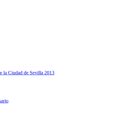
e la Ciudad de Sevilla 2013
sario