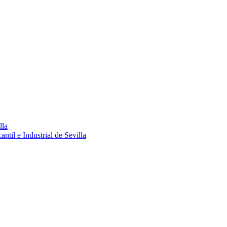
lla
ntil e Industrial de Sevilla