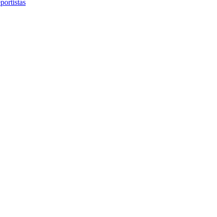
portistas