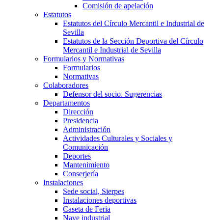
Comisión de apelación
Estatutos
Estatutos del Círculo Mercantil e Industrial de
Sevilla
Estatutos de la Sección Deportiva del Círculo
Mercantil e Industrial de Sevilla
Formularios y Normativas
Formularios
Normativas
Colaboradores
Defensor del socio. Sugerencias
Departamentos
Dirección
Presidencia
Administración
Actividades Culturales y Sociales y
Comunicación
Deportes
Mantenimiento
Conserjería
Instalaciones
Sede social, Sierpes
Instalaciones deportivas
Caseta de Feria
Nave industrial