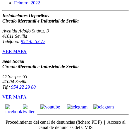
Febrero, 2022
Instalaciones Deportivas
Círculo Mercantil e Industrial de Sevilla
Avenida Adolfo Suárez, 3
41011 Sevilla
Teléfono:
954 45 53 77
VER MAPA
Sede Social
Círculo Mercantil e Industrial de Sevilla
C/ Sierpes 65
41004 Sevilla
Tlf.:
954 22 29 80
VER MAPA
Procedimiento del canal de denuncias
(fichero PDF) |
Acceso
al
canal de denuncias del CMIS