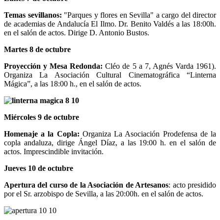
Temas sevillanos:
"Parques y flores en Sevilla" a cargo del director
de academias de Andalucía El Ilmo. Dr. Benito Valdés a las 18:00h.
en el salón de actos. Dirige D. Antonio Bustos.
Martes 8 de octubre
Proyección y Mesa Redonda:
Cléo de 5 a 7, Agnés Varda 1961).
Organiza La Asociación Cultural Cinematográfica “Linterna
Mágica”, a las 18:00 h., en el salón de actos.
Miércoles 9 de octubre
Homenaje a la Copla:
Organiza La Asociación Prodefensa de la
copla andaluza, dirige Ángel Díaz, a las 19:00 h. en el salón de
actos. Imprescindible invitación.
Jueves 10 de octubre
Apertura del curso de la Asociación de Artesanos
: acto presidido
por el Sr. arzobispo de Sevilla, a las 20:00h. en el salón de actos.