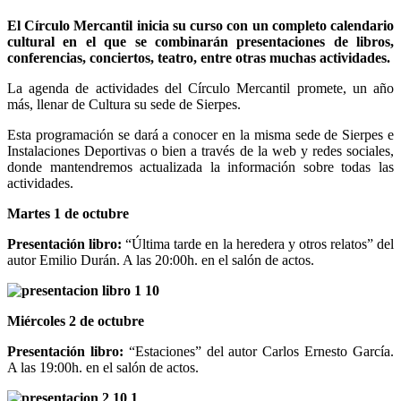
El Círculo Mercantil inicia su curso con un completo calendario
cultural en el que se combinarán presentaciones de libros,
conferencias, conciertos, teatro, entre otras muchas actividades.
La agenda de actividades del Círculo Mercantil promete, un año
más, llenar de Cultura su sede de Sierpes.
Esta programación se dará a conocer en la misma sede de Sierpes e
Instalaciones Deportivas o bien a través de la web y redes sociales,
donde mantendremos actualizada la información sobre todas las
actividades.
Martes 1 de octubre
Presentación libro:
“Última tarde en la heredera y otros relatos” del
autor Emilio Durán. A las 20:00h. en el salón de actos.
Miércoles 2 de octubre
Presentación libro:
“Estaciones” del autor Carlos Ernesto García.
A las 19:00h. en el salón de actos.