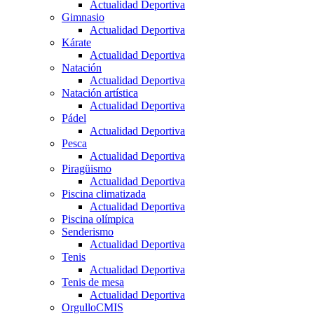
Actualidad Deportiva
Gimnasio
Actualidad Deportiva
Kárate
Actualidad Deportiva
Natación
Actualidad Deportiva
Natación artística
Actualidad Deportiva
Pádel
Actualidad Deportiva
Pesca
Actualidad Deportiva
Piragüismo
Actualidad Deportiva
Piscina climatizada
Actualidad Deportiva
Piscina olímpica
Senderismo
Actualidad Deportiva
Tenis
Actualidad Deportiva
Tenis de mesa
Actualidad Deportiva
OrgulloCMIS