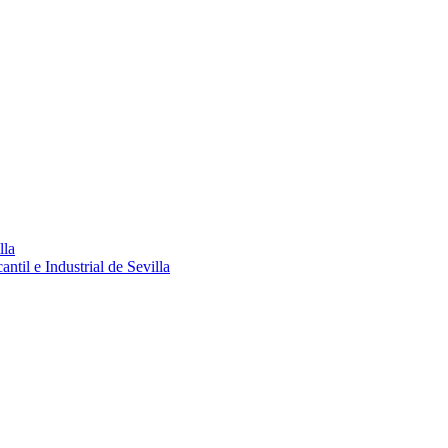
lla
ntil e Industrial de Sevilla