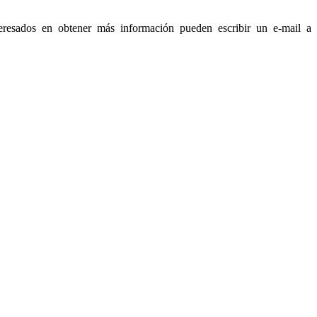
eresados en obtener más información pueden escribir un e-mail a