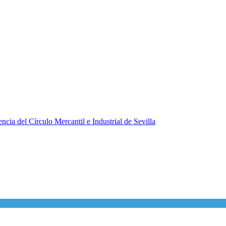
ncia del Círculo Mercantil e Industrial de Sevilla