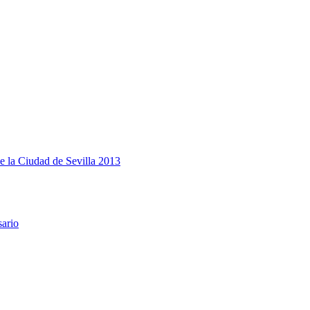
e la Ciudad de Sevilla 2013
sario