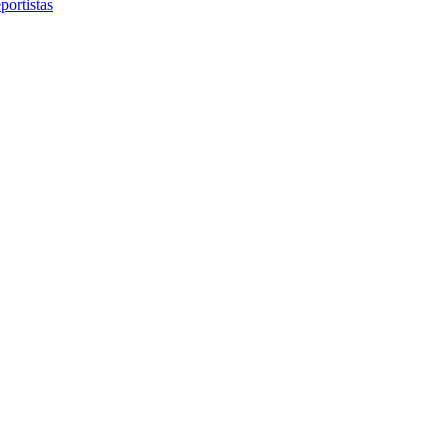
portistas