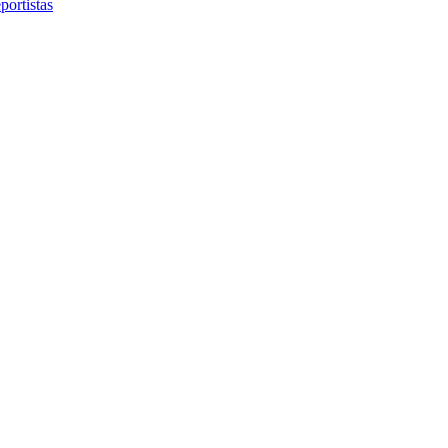
portistas