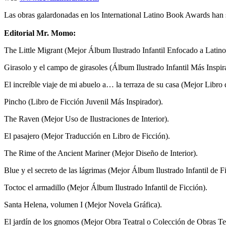
Las obras galardonadas en los International Latino Book Awards han 
Editorial Mr. Momo:
The Little Migrant (Mejor Álbum Ilustrado Infantil Enfocado a Latino
Girasolo y el campo de girasoles (Álbum Ilustrado Infantil Más Inspir
El increíble viaje de mi abuelo a… la terraza de su casa (Mejor Libro 
Pincho (Libro de Ficción Juvenil Más Inspirador).
The Raven (Mejor Uso de Ilustraciones de Interior).
El pasajero (Mejor Traducción en Libro de Ficción).
The Rime of the Ancient Mariner (Mejor Diseño de Interior).
Blue y el secreto de las lágrimas (Mejor Álbum Ilustrado Infantil de F
Toctoc el armadillo (Mejor Álbum Ilustrado Infantil de Ficción).
Santa Helena, volumen I (Mejor Novela Gráfica).
El jardín de los gnomos (Mejor Obra Teatral o Colección de Obras Tea