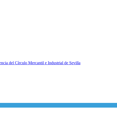
ncia del Círculo Mercantil e Industrial de Sevilla