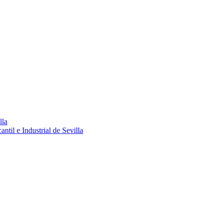
lla
ntil e Industrial de Sevilla