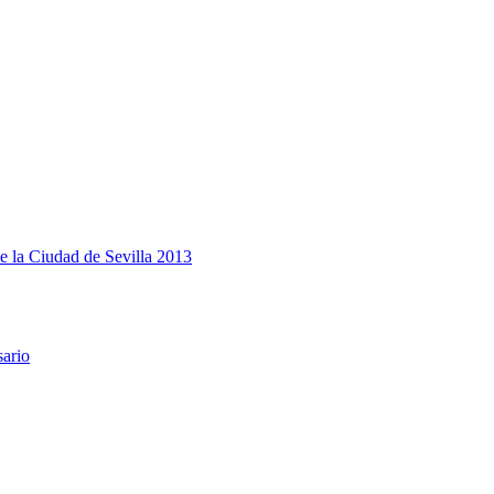
e la Ciudad de Sevilla 2013
sario