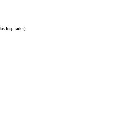
ás Inspirador).