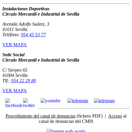
Instalaciones Deportivas
Círculo Mercantil e Industrial de Sevilla
Avenida Adolfo Suárez, 3
41011 Sevilla
Teléfono:
954 45 53 77
VER MAPA
Sede Social
Círculo Mercantil e Industrial de Sevilla
C/ Sierpes 65
41004 Sevilla
Tlf.:
954 22 29 80
VER MAPA
Procedimiento del canal de denuncias
(fichero PDF) |
Acceso
al
canal de denuncias del CMIS