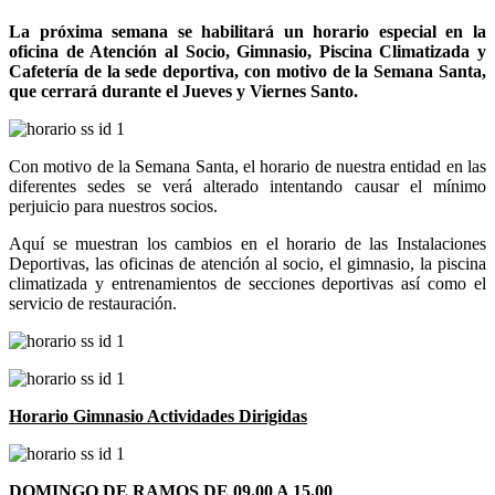
La próxima semana se habilitará un horario especial en la
oficina de Atención al Socio, Gimnasio, Piscina Climatizada y
Cafetería de la sede deportiva, con motivo de la Semana Santa,
que cerrará durante el Jueves y Viernes Santo.
Con motivo de la Semana Santa, el horario de nuestra entidad en las
diferentes sedes se verá alterado intentando causar el mínimo
perjuicio para nuestros socios.
Aquí se muestran los cambios en el horario de las Instalaciones
Deportivas, las oficinas de atención al socio, el gimnasio, la piscina
climatizada y entrenamientos de secciones deportivas así como el
servicio de restauración.
Horario Gimnasio Actividades Dirigidas
DOMINGO DE RAMOS DE 09.00 A 15.00