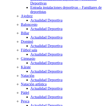
Deportivas
Entrada instalaciones deportivas – Familiares de
deportistas
Ajedrez
Actualidad Deportiva
Baloncesto
Actualidad Deportiva
Billar
Actualidad Deportiva
Dominó
Actualidad Deportiva
Fútbol sala
Actualidad Deportiva
Gimnasio
Actualidad Deportiva
Kárate
Actualidad Deportiva
Natación
Actualidad Deportiva
Natación artística
Actualidad Deportiva
Pádel
Actualidad Deportiva
Pesca
Actualidad Deportiva