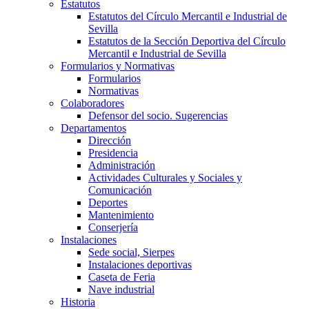
Estatutos
Estatutos del Círculo Mercantil e Industrial de
Sevilla
Estatutos de la Sección Deportiva del Círculo
Mercantil e Industrial de Sevilla
Formularios y Normativas
Formularios
Normativas
Colaboradores
Defensor del socio. Sugerencias
Departamentos
Dirección
Presidencia
Administración
Actividades Culturales y Sociales y
Comunicación
Deportes
Mantenimiento
Conserjería
Instalaciones
Sede social, Sierpes
Instalaciones deportivas
Caseta de Feria
Nave industrial
Historia