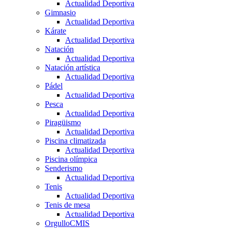
Actualidad Deportiva
Gimnasio
Actualidad Deportiva
Kárate
Actualidad Deportiva
Natación
Actualidad Deportiva
Natación artística
Actualidad Deportiva
Pádel
Actualidad Deportiva
Pesca
Actualidad Deportiva
Piragüismo
Actualidad Deportiva
Piscina climatizada
Actualidad Deportiva
Piscina olímpica
Senderismo
Actualidad Deportiva
Tenis
Actualidad Deportiva
Tenis de mesa
Actualidad Deportiva
OrgulloCMIS