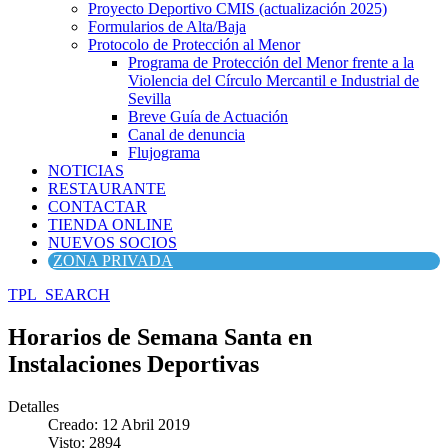
Proyecto Deportivo CMIS (actualización 2025)
Formularios de Alta/Baja
Protocolo de Protección al Menor
Programa de Protección del Menor frente a la
Violencia del Círculo Mercantil e Industrial de
Sevilla
Breve Guía de Actuación
Canal de denuncia
Flujograma
NOTICIAS
RESTAURANTE
CONTACTAR
TIENDA ONLINE
NUEVOS SOCIOS
ZONA PRIVADA
TPL_SEARCH
Horarios de Semana Santa en
Instalaciones Deportivas
Detalles
Creado: 12 Abril 2019
Visto: 2894